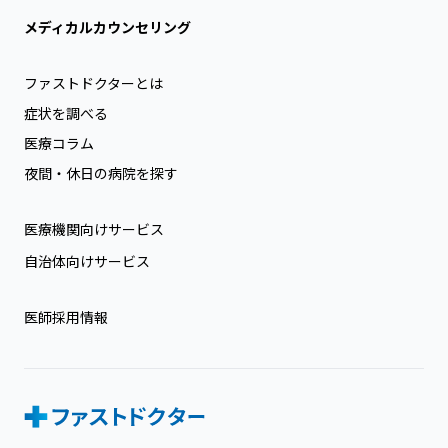
メディカルカウンセリング
ファストドクターとは
症状を調べる
医療コラム
夜間・休日の病院を探す
医療機関向けサービス
自治体向けサービス
医師採用情報