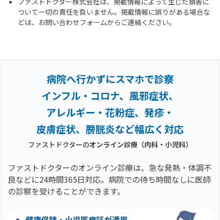
ファストドクター株式会社は、掲載情報によって生じた損害に
ついて一切の責任を負いません。掲載情報に誤りがある場合な
どは、お問い合わせフォームからご連絡ください。
病院へ行かずにスマホで診察
インフル・コロナ、風邪症状、
アレルギー・花粉症、
発疹・
皮膚症状、膀胱炎など幅広く対応
ファストドクターの
オンライン診療（内科・小児科）
ファストドクターのオンライン診療は、急な発熱・体調不
良などに24時間365日対応。
病院での待ち時間なしに医師
の診察を受けることができます。
健康保険・小児医療証が適用