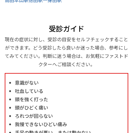
受診ガイド
現在の症状に対し、受診の目安をセルフチェックすること
ができます。どう受診したら良いか迷った場合、参考にし
てみてください。判断に迷う場合は、お気軽にファストド
クターへご相談ください。
意識がない
吐血している
頭を強く打った
頭がひどく痛い
ろれつが回らない
我慢できないひどい痛み
手足の動きが悪い、または動かない