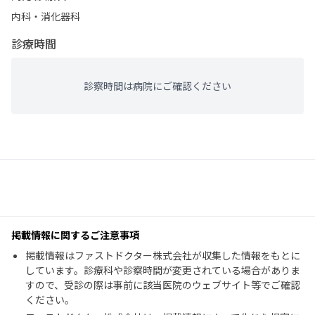
内科・​消化器科
診療時間
診察時間は病院にご確認ください
掲載情報に関するご注意事項
掲載情報はファストドクター株式会社が収集した情報をもとに
しています。診療科や診察時間が変更されている場合がありま
すので、受診の際は事前に該当医院のウェブサイト等でご確認
ください。