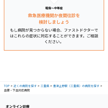
軽傷～中等症
救急医療機関か夜間往診を
検討しましょう
もし病院が見つからない場合、ファストドクターで
はこれらの症状に対応することができます。ご相談
ください。
TOP
近くの病院を探す
三重県
豊津上野駅（三重県）の病院を探す
血便・下血対応病院
オンライン診療