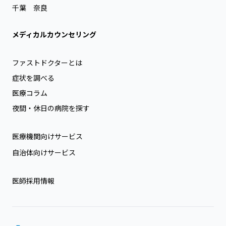
千葉
奈良
メディカルカウンセリング
ファストドクターとは
症状を調べる
医療コラム
夜間・休日の病院を探す
医療機関向けサービス
自治体向けサービス
医師採用情報