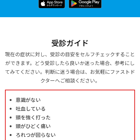
受診ガイド
現在の症状に対し、受診の目安をセルフチェックすること
ができます。どう受診したら良いか迷った場合、参考にし
てみてください。判断に迷う場合は、お気軽にファストド
クターへご相談ください。
意識がない
吐血している
頭を強く打った
頭がひどく痛い
ろれつが回らない