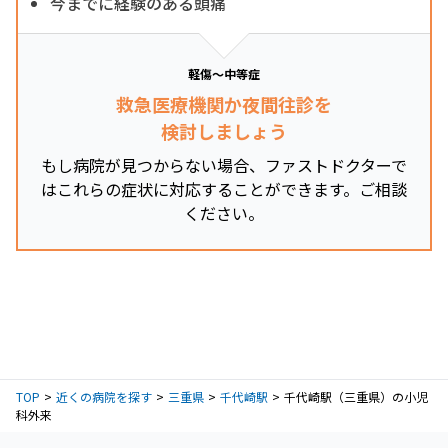
今までに経験のある頭痛
軽傷～中等症
救急医療機関か夜間往診を
検討しましょう
もし病院が見つからない場合、ファストドクターで
はこれらの症状に対応することができます。ご相談
ください。
TOP
近くの病院を探す
三重県
千代崎駅
千代崎駅（三重県）の小児
科外来