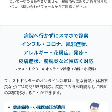
ついて一切の責任を負いません。掲載情報に誤りがある場合な
どは、お問い合わせフォームからご連絡ください。
病院へ行かずにスマホで診察
インフル・コロナ、風邪症状、
アレルギー・花粉症、
発疹・
皮膚症状、膀胱炎など幅広く対応
ファストドクターの
オンライン診療（内科・小児科）
ファストドクターのオンライン診療は、急な発熱・体調不
良などに24時間365日対応。
病院での待ち時間なしに医師
の診察を受けることができます。
健康保険・小児医療証が適用