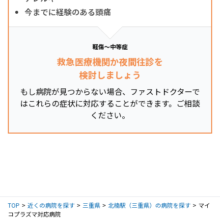
今までに経験のある頭痛
軽傷～中等症
救急医療機関か夜間往診を
検討しましょう
もし病院が見つからない場合、ファストドクターで
はこれらの症状に対応することができます。ご相談
ください。
TOP
近くの病院を探す
三重県
北楠駅（三重県）の病院を探す
マイ
コプラズマ対応病院