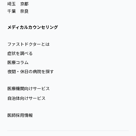
埼玉
京都
千葉
奈良
メディカルカウンセリング
ファストドクターとは
症状を調べる
医療コラム
夜間・休日の病院を探す
医療機関向けサービス
自治体向けサービス
医師採用情報