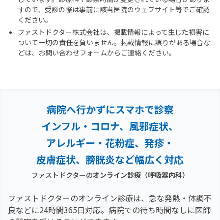
すので、受診の際は事前に該当医院のウェブサイト等でご確認
ください。
ファストドクター株式会社は、掲載情報によって生じた損害に
ついて一切の責任を負いません。掲載情報に誤りがある場合な
どは、お問い合わせフォームからご連絡ください。
病院へ行かずにスマホで診察
インフル・コロナ、風邪症状、
アレルギー・花粉症、
発疹・
皮膚症状、膀胱炎など幅広く対応
ファストドクターの
オンライン診療
（呼吸器内科）
ファストドクターのオンライン診療は、急な発熱・体調不
良などに24時間365日対応。
病院での待ち時間なしに医師