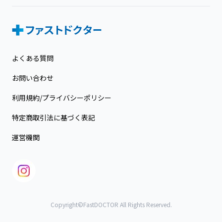
よくある質問
お問い合わせ
利用規約/プライバシーポリシー
特定商取引法に基づく表記
運営機関
Copyright©FastDOCTOR All Rights Reserved.