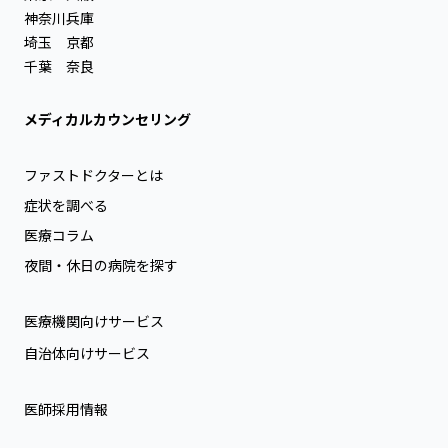
神奈川
兵庫
埼玉
京都
千葉
奈良
メディカルカウンセリング
ファストドクターとは
症状を調べる
医療コラム
夜間・休日の病院を探す
医療機関向けサービス
自治体向けサービス
医師採用情報