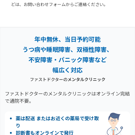
どは、お問い合わせフォームからご連絡ください。
年中無休、当日予約可能
うつ病や睡眠障害、双極性障害、
不安障害・パニック障害など
幅広く対応
ファストドクターの
メンタルクリニック
ファストドクターのメンタルクリニックはオンライン完結
で通院不要。
薬は配送 またはお近くの薬局で受け取
り
診断書もオンラインで発行