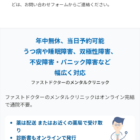
どは、お問い合わせフォームからご連絡ください。
年中無休、当日予約可能
うつ病や睡眠障害、双極性障害、
不安障害・パニック障害など
幅広く対応
ファストドクターの
メンタルクリニック
ファストドクターのメンタルクリニックはオンライン完結
で通院不要。
薬は配送 またはお近くの薬局で受け取
り
診断書もオンラインで発行