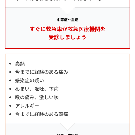
中等症～重症
すぐに救急車か救急医療機関を
受診しましょう
高熱
今までに経験のある痛み
感染症の疑い
めまい、嘔吐、下痢
喉の痛み、激しい咳
アレルギー
今までに経験のある頭痛