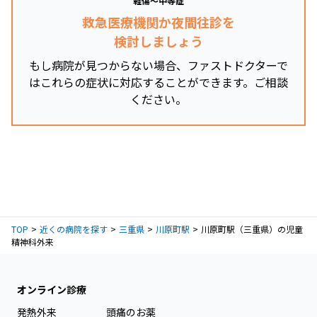
軽傷～中等症
救急医療機関か夜間往診を
検討しましょう
もし病院が見つからない場合、ファストドクターで
はこれらの症状に対応することができます。ご相談
ください。
TOP
近くの病院を探す
三重県
川原町駅
川原町駅（三重県）の児童
精神科外来
オンライン診療
発熱外来
頭痛のお薬