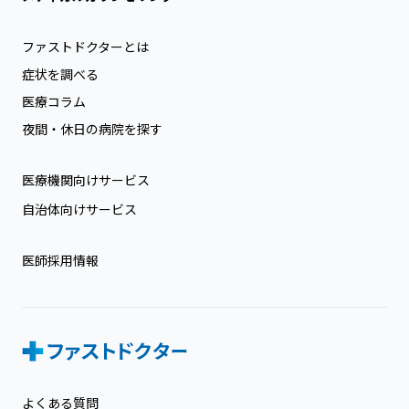
ファストドクターとは
症状を調べる
医療コラム
夜間・休日の病院を探す
医療機関向けサービス
自治体向けサービス
医師採用情報
よくある質問