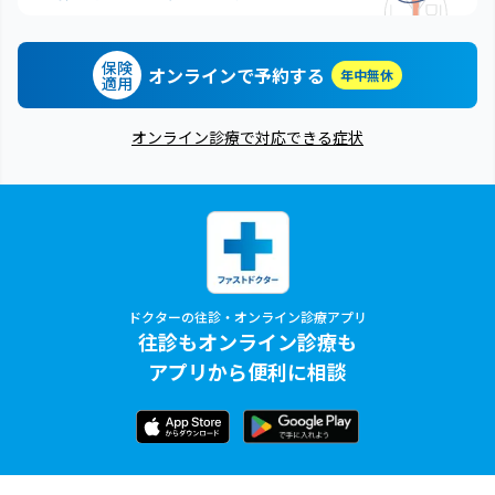
保険
オンラインで予約する
年中無休
適用
オンライン診療で対応できる症状
ドクターの往診・オンライン診療アプリ
往診もオンライン診療も
アプリから便利に相談