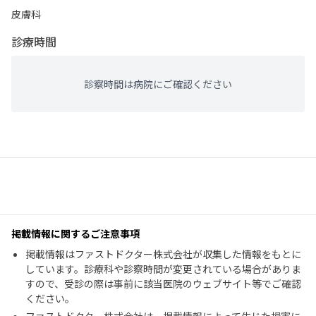
皮膚科
診療時間
診察時間は病院にご確認ください
掲載情報に関するご注意事項
掲載情報はファストドクター株式会社が収集した情報をもとに
しています。診療科や診察時間が変更されている場合がありま
すので、受診の際は事前に該当医院のウェブサイト等でご確認
ください。