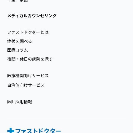
メディカルカウンセリング
ファストドクターとは
症状を調べる
医療コラム
夜間・休日の病院を探す
医療機関向けサービス
自治体向けサービス
医師採用情報