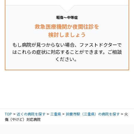
軽傷～中等症
救急医療機関か夜間往診を
検討しましょう
もし病院が見つからない場合、ファストドクターで
はこれらの症状に対応することができます。ご相談
ください。
TOP
近くの病院を探す
三重県
鈴鹿市駅（三重県）の病院を探す
火
傷（やけど）対応病院