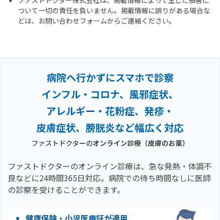
ファストドクター株式会社は、掲載情報によって生じた損害に
ついて一切の責任を負いません。掲載情報に誤りがある場合な
どは、お問い合わせフォームからご連絡ください。
病院へ行かずにスマホで診察
インフル・コロナ、風邪症状、
アレルギー・花粉症、
発疹・
皮膚症状、膀胱炎など幅広く対応
ファストドクターの
オンライン診療
（皮膚のお薬）
ファストドクターのオンライン診療は、急な発熱・体調不
良などに24時間365日対応。
病院での待ち時間なしに医師
の診察を受けることができます。
健康保険・小児医療証が適用