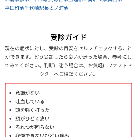
平田町駅
千代崎駅
長太ノ浦駅
受診ガイド
現在の症状に対し、受診の目安をセルフチェックすること
ができます。どう受診したら良いか迷った場合、参考にし
てみてください。判断に迷う場合は、お気軽にファストド
クターへご相談ください。
意識がない
吐血している
頭を強く打った
頭がひどく痛い
ろれつが回らない
我慢できないひどい痛み