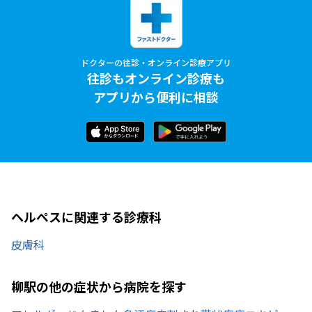
ドクターの往診・オンライン診療アプリ
往診もオンライン診療も
アプリから便利に相談
ヘルペスに関連する診療科
皮膚科
柳駅の他の症状から病院を探す