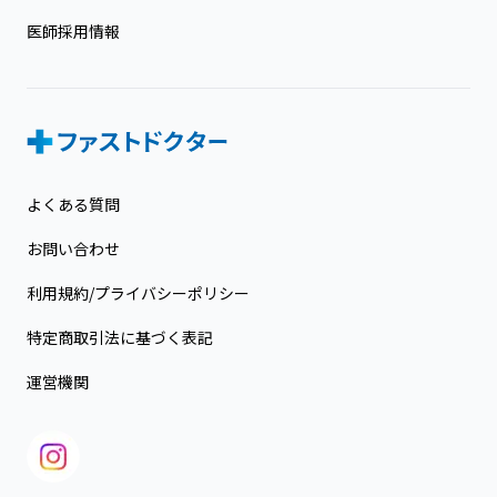
医師採用情報
よくある質問
お問い合わせ
利用規約/プライバシーポリシー
特定商取引法に基づく表記
運営機関