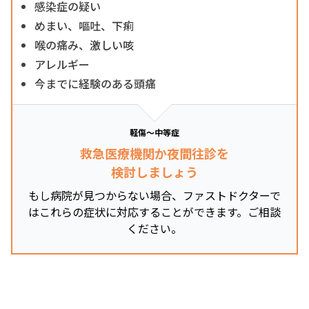
感染症の疑い
めまい、嘔吐、下痢
喉の痛み、激しい咳
アレルギー
今までに経験のある頭痛
軽傷～中等症
救急医療機関か夜間往診を
検討しましょう
もし病院が見つからない場合、ファストドクターで
はこれらの症状に対応することができます。ご相談
ください。