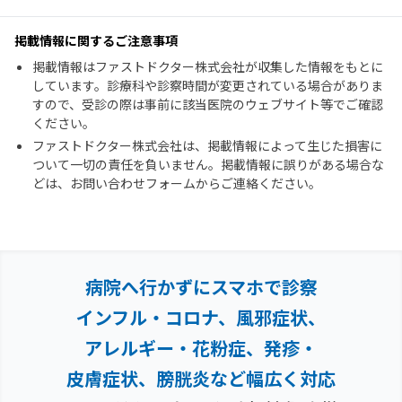
掲載情報に関するご注意事項
掲載情報はファストドクター株式会社が収集した情報をもとに
しています。診療科や診察時間が変更されている場合がありま
すので、受診の際は事前に該当医院のウェブサイト等でご確認
ください。
ファストドクター株式会社は、掲載情報によって生じた損害に
ついて一切の責任を負いません。掲載情報に誤りがある場合な
どは、お問い合わせフォームからご連絡ください。
病院へ行かずにスマホで診察
インフル・コロナ、風邪症状、
アレルギー・花粉症、
発疹・
皮膚症状、膀胱炎など幅広く対応