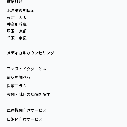
救急往診
北海道
愛知
福岡
東京
大阪
神奈川
兵庫
埼玉
京都
千葉
奈良
メディカルカウンセリング
ファストドクターとは
症状を調べる
医療コラム
夜間・休日の病院を探す
医療機関向けサービス
自治体向けサービス