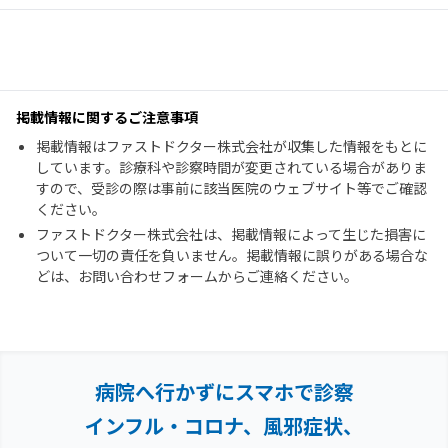
掲載情報に関するご注意事項
掲載情報はファストドクター株式会社が収集した情報をもとに
しています。診療科や診察時間が変更されている場合がありま
すので、受診の際は事前に該当医院のウェブサイト等でご確認
ください。
ファストドクター株式会社は、掲載情報によって生じた損害に
ついて一切の責任を負いません。掲載情報に誤りがある場合な
どは、お問い合わせフォームからご連絡ください。
病院へ行かずにスマホで診察
インフル・コロナ、風邪症状、