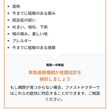
高熱
今までに経験のある痛み
感染症の疑い
めまい、嘔吐、下痢
喉の痛み、激しい咳
アレルギー
今までに経験のある頭痛
軽傷～中等症
救急医療機関か夜間往診を
検討しましょう
もし病院が見つからない場合、ファストドクターで
はこれらの症状に対応することができます。ご相談
ください。