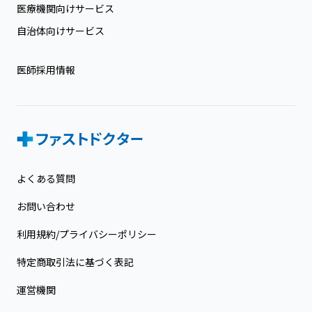
医療機関向けサービス
自治体向けサービス
医師採用情報
よくある質問
お問い合わせ
利用規約/プライバシーポリシー
特定商取引法に基づく表記
運営機関