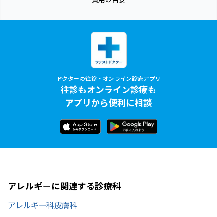
ドクターの往診・オンライン診療アプリ
往診もオンライン診療も
アプリから便利に相談
アレルギーに関連する診療科
アレルギー科
皮膚科