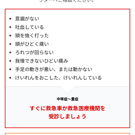
意識がない
吐血している
頭を強く打った
頭がひどく痛い
ろれつが回らない
我慢できないひどい痛み
手足の動きが悪い、または動かない
けいれんをおこした、けいれんしている
中等症～重症
すぐに救急車か救急医療機関を
受診しましょう