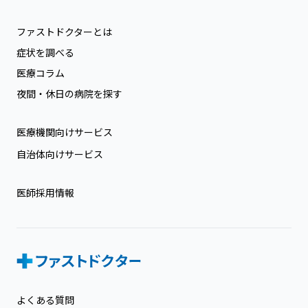
ファストドクターとは
症状を調べる
医療コラム
夜間・休日の病院を探す
医療機関向けサービス
自治体向けサービス
医師採用情報
よくある質問