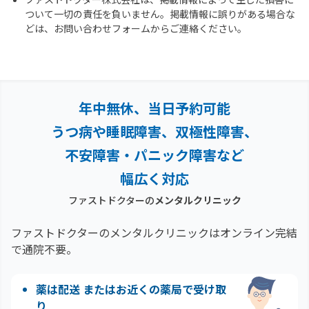
ついて一切の責任を負いません。掲載情報に誤りがある場合な
どは、お問い合わせフォームからご連絡ください。
年中無休、当日予約可能
うつ病や睡眠障害、双極性障害、
不安障害・パニック障害など
幅広く対応
ファストドクターの
メンタルクリニック
ファストドクターのメンタルクリニックはオンライン完結
で通院不要。
薬は配送 またはお近くの薬局で受け取
り