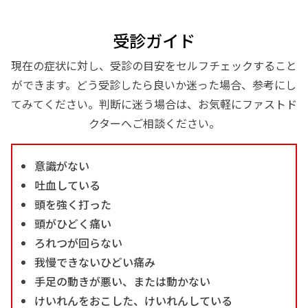
受診ガイド
現在の症状に対し、受診の目安をセルフチェックすること
ができます。どう受診したら良いか迷った場合、参考にし
てみてください。判断に迷う場合は、お気軽にファストド
クターへご相談ください。
意識がない
吐血している
頭を強く打った
頭がひどく痛い
ろれつが回らない
我慢できないひどい痛み
手足の動きが悪い、または動かない
けいれんをおこした、けいれんしている