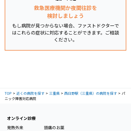
救急医療機関か夜間往診を
検討しましょう
もし病院が見つからない場合、ファストドクターで
はこれらの症状に対応することができます。ご相談
ください。
TOP
近くの病院を探す
三重県
西日野駅（三重県）の病院を探す
パ
ニック障害対応病院
オンライン診療
発熱外来
頭痛のお薬