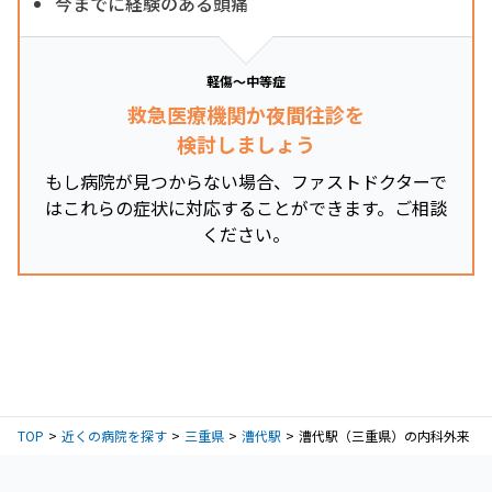
今までに経験のある頭痛
軽傷～中等症
救急医療機関か夜間往診を
検討しましょう
もし病院が見つからない場合、ファストドクターで
はこれらの症状に対応することができます。ご相談
ください。
TOP
近くの病院を探す
三重県
漕代駅
漕代駅（三重県）の内科外来