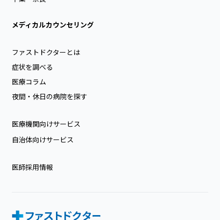
メディカルカウンセリング
ファストドクターとは
症状を調べる
医療コラム
夜間・休日の病院を探す
医療機関向けサービス
自治体向けサービス
医師採用情報