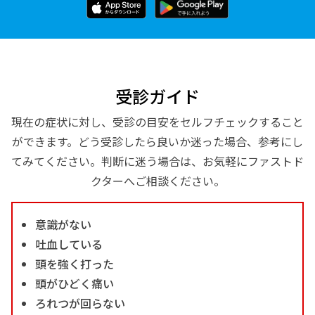
受診ガイド
現在の症状に対し、受診の目安をセルフチェックすること
ができます。どう受診したら良いか迷った場合、参考にし
てみてください。判断に迷う場合は、お気軽にファストド
クターへご相談ください。
意識がない
吐血している
頭を強く打った
頭がひどく痛い
ろれつが回らない