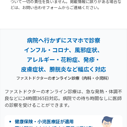
ついて一切の責任を負いません。掲載情報に誤りがある場合な
どは、お問い合わせフォームからご連絡ください。
病院へ行かずにスマホで診察
インフル・コロナ、風邪症状、
アレルギー・花粉症、
発疹・
皮膚症状、膀胱炎など幅広く対応
ファストドクターの
オンライン診療（内科・小児科）
ファストドクターのオンライン診療は、急な発熱・体調不
良などに24時間365日対応。
病院での待ち時間なしに医師
の診察を受けることができます。
健康保険・小児医療証が適用