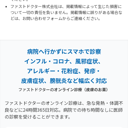
ファストドクター株式会社は、掲載情報によって生じた損害に
ついて一切の責任を負いません。掲載情報に誤りがある場合な
どは、お問い合わせフォームからご連絡ください。
病院へ行かずにスマホで診察
インフル・コロナ、風邪症状、
アレルギー・花粉症、
発疹・
皮膚症状、膀胱炎など幅広く対応
ファストドクターの
オンライン診療
（皮膚のお薬）
ファストドクターのオンライン診療は、急な発熱・体調不
良などに24時間365日対応。
病院での待ち時間なしに医師
の診察を受けることができます。