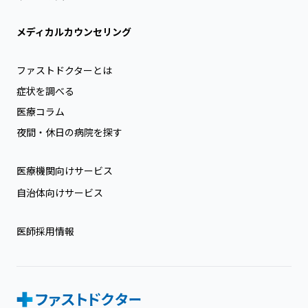
メディカルカウンセリング
ファストドクターとは
症状を調べる
医療コラム
夜間・休日の病院を探す
医療機関向けサービス
自治体向けサービス
医師採用情報