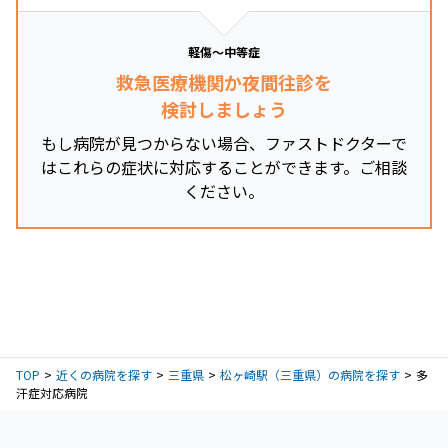
軽傷～中等症
救急医療機関か夜間往診を
検討しましょう
もし病院が見つからない場合、ファストドクターで
はこれらの症状に対応することができます。ご相談
ください。
TOP
近くの病院を探す
三重県
松ヶ崎駅（三重県）の病院を探す
多
汗症対応病院