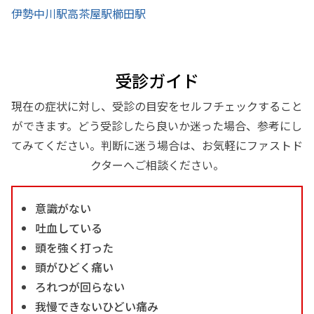
伊勢中川駅
高茶屋駅
櫛田駅
受診ガイド
現在の症状に対し、受診の目安をセルフチェックすること
ができます。どう受診したら良いか迷った場合、参考にし
てみてください。判断に迷う場合は、お気軽にファストド
クターへご相談ください。
意識がない
吐血している
頭を強く打った
頭がひどく痛い
ろれつが回らない
我慢できないひどい痛み