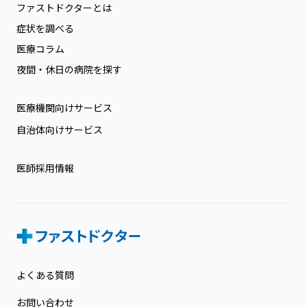
ファストドクターとは
症状を調べる
医療コラム
夜間・休日の病院を探す
医療機関向けサービス
自治体向けサービス
医師採用情報
よくある質問
お問い合わせ