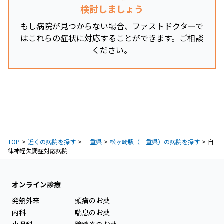
検討しましょう
もし病院が見つからない場合、ファストドクターで
はこれらの症状に対応することができます。ご相談
ください。
TOP
近くの病院を探す
三重県
松ヶ崎駅（三重県）の病院を探す
自
律神経失調症対応病院
オンライン診療
発熱外来
頭痛のお薬
内科
喘息のお薬