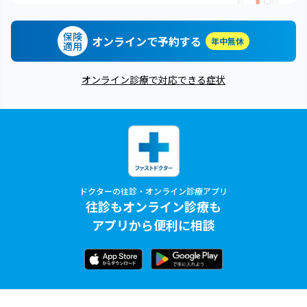
保険
オンラインで予約する
年中無休
適用
オンライン診療で対応できる症状
ドクターの往診・オンライン診療アプリ
往診もオンライン診療も
アプリから便利に相談