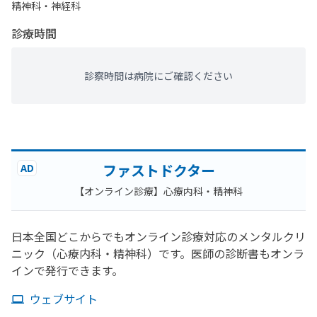
精神科・神経科
診療時間
診察時間は病院にご確認ください
ファストドクター
AD
【オンライン診療】心療内科・精神科
日本全国どこからでもオンライン診療対応のメンタルクリ
ニック（心療内科・精神科）です。医師の診断書もオンラ
インで発行できます。
ウェブサイト