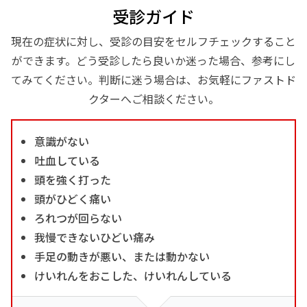
受診ガイド
現在の症状に対し、受診の目安をセルフチェックすること
ができます。どう受診したら良いか迷った場合、参考にし
てみてください。判断に迷う場合は、お気軽にファストド
クターへご相談ください。
意識がない
吐血している
頭を強く打った
頭がひどく痛い
ろれつが回らない
我慢できないひどい痛み
手足の動きが悪い、または動かない
けいれんをおこした、けいれんしている