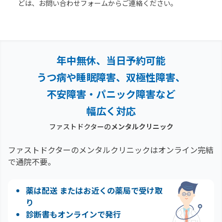
どは、お問い合わせフォームからご連絡ください。
年中無休、当日予約可能
うつ病や睡眠障害、双極性障害、
不安障害・パニック障害など
幅広く対応
ファストドクターの
メンタルクリニック
ファストドクターのメンタルクリニックはオンライン完結
で通院不要。
薬は配送 またはお近くの薬局で受け取
り
診断書もオンラインで発行