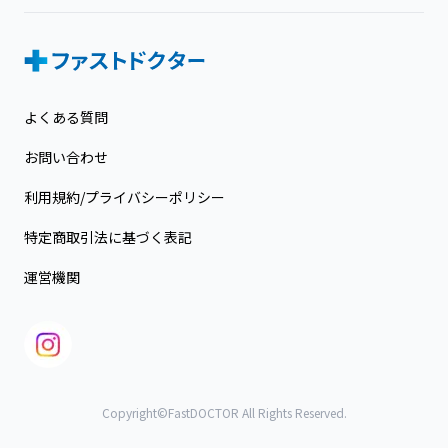
よくある質問
お問い合わせ
利用規約/プライバシーポリシー
特定商取引法に基づく表記
運営機関
Copyright©FastDOCTOR All Rights Reserved.