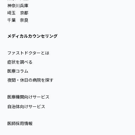
神奈川
兵庫
埼玉
京都
千葉
奈良
メディカルカウンセリング
ファストドクターとは
症状を調べる
医療コラム
夜間・休日の病院を探す
医療機関向けサービス
自治体向けサービス
医師採用情報