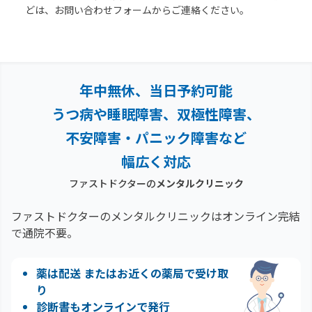
どは、お問い合わせフォームからご連絡ください。
年中無休、当日予約可能
うつ病や睡眠障害、双極性障害、
不安障害・パニック障害など
幅広く対応
ファストドクターの
メンタルクリニック
ファストドクターのメンタルクリニックはオンライン完結
で通院不要。
薬は配送 またはお近くの薬局で受け取
り
診断書もオンラインで発行