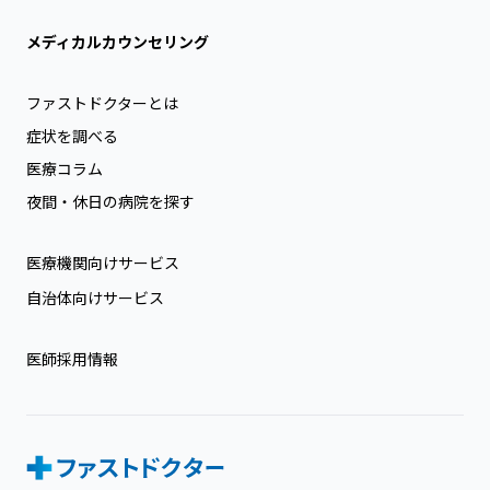
メディカルカウンセリング
ファストドクターとは
症状を調べる
医療コラム
夜間・休日の病院を探す
医療機関向けサービス
自治体向けサービス
医師採用情報