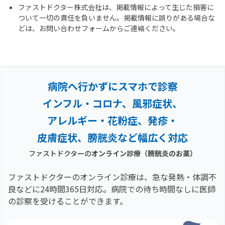
ファストドクター株式会社は、掲載情報によって生じた損害に
ついて一切の責任を負いません。掲載情報に誤りがある場合な
どは、お問い合わせフォームからご連絡ください。
病院へ行かずにスマホで診察
インフル・コロナ、風邪症状、
アレルギー・花粉症、
発疹・
皮膚症状、膀胱炎など幅広く対応
ファストドクターの
オンライン診療
（膀胱炎のお薬）
ファストドクターのオンライン診療は、急な発熱・体調不
良などに24時間365日対応。
病院での待ち時間なしに医師
の診察を受けることができます。