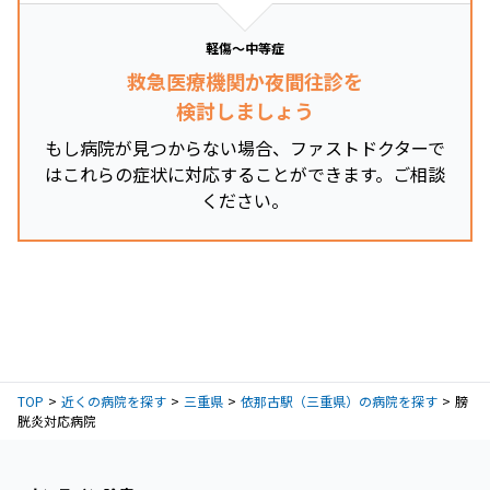
軽傷～中等症
救急医療機関か夜間往診を
検討しましょう
もし病院が見つからない場合、ファストドクターで
はこれらの症状に対応することができます。ご相談
ください。
TOP
近くの病院を探す
三重県
依那古駅（三重県）の病院を探す
膀
胱炎対応病院