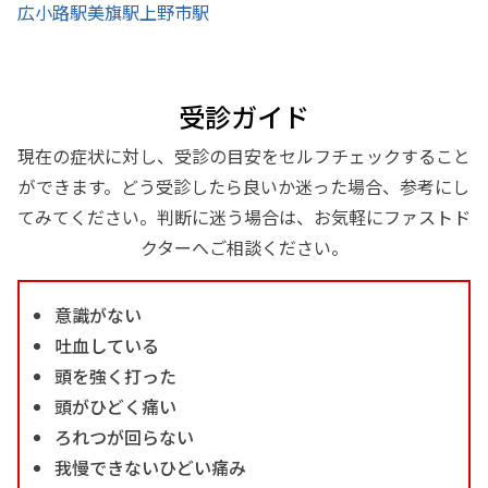
広小路駅
美旗駅
上野市駅
受診ガイド
現在の症状に対し、受診の目安をセルフチェックすること
ができます。どう受診したら良いか迷った場合、参考にし
てみてください。判断に迷う場合は、お気軽にファストド
クターへご相談ください。
意識がない
吐血している
頭を強く打った
頭がひどく痛い
ろれつが回らない
我慢できないひどい痛み