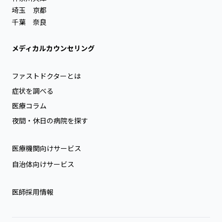
埼玉
京都
千葉
奈良
メディカルカウンセリング
ファストドクターとは
症状を調べる
医療コラム
夜間・休日の病院を探す
医療機関向けサービス
自治体向けサービス
医師採用情報