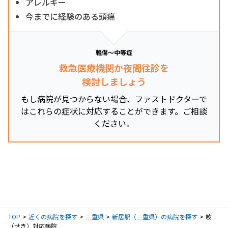
アレルギー
今までに経験のある頭痛
軽傷～中等症
救急医療機関か夜間往診を
検討しましょう
もし病院が見つからない場合、ファストドクターで
はこれらの症状に対応することができます。ご相談
ください。
TOP
近くの病院を探す
三重県
新居駅（三重県）の病院を探す
咳
（せき）対応病院