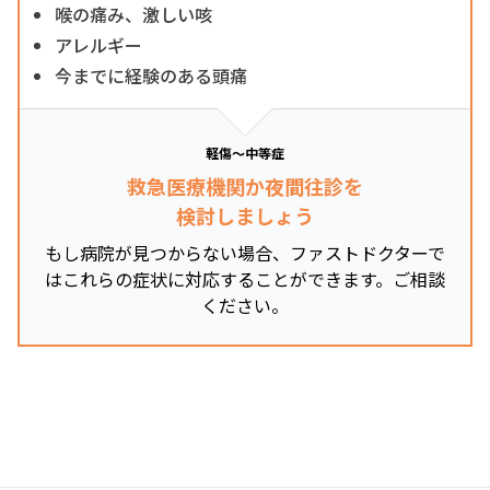
喉の痛み、激しい咳
アレルギー
今までに経験のある頭痛
軽傷～中等症
救急医療機関か夜間往診を
検討しましょう
もし病院が見つからない場合、ファストドクターで
はこれらの症状に対応することができます。ご相談
ください。