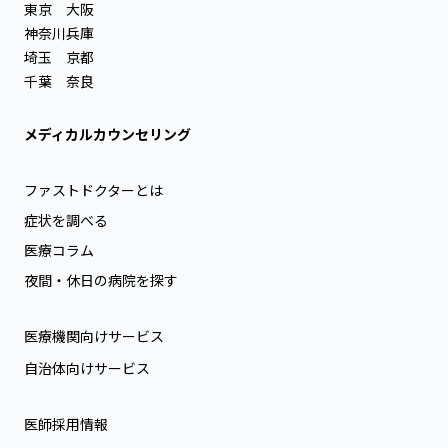
東京
大阪
神奈川
兵庫
埼玉
京都
千葉
奈良
メディカルカウンセリング
ファストドクターとは
症状を調べる
医療コラム
夜間・休日の病院を探す
医療機関向けサービス
自治体向けサービス
医師採用情報