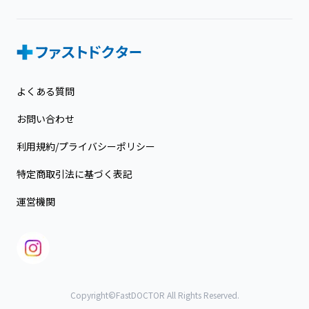
よくある質問
お問い合わせ
利用規約/プライバシーポリシー
特定商取引法に基づく表記
運営機関
Copyright©FastDOCTOR All Rights Reserved.