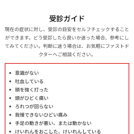
受診ガイド
現在の症状に対し、受診の目安をセルフチェックすること
ができます。どう受診したら良いか迷った場合、参考にし
てみてください。判断に迷う場合は、お気軽にファストド
クターへご相談ください。
意識がない
吐血している
頭を強く打った
頭がひどく痛い
ろれつが回らない
我慢できないひどい痛み
手足の動きが悪い、または動かない
けいれんをおこした、けいれんしている