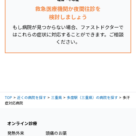
救急医療機関か夜間往診を
検討しましょう
もし病院が見つからない場合、ファストドクターで
はこれらの症状に対応することができます。ご相談
ください。
TOP
近くの病院を探す
三重県
多度駅（三重県）の病院を探す
多汗
症対応病院
オンライン診療
発熱外来
頭痛のお薬