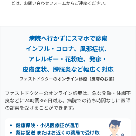
どは、お問い合わせフォームからご連絡ください。
病院へ行かずにスマホで診察
インフル・コロナ、風邪症状、
アレルギー・花粉症、
発疹・
皮膚症状、膀胱炎など幅広く対応
ファストドクターの
オンライン診療
（皮膚のお薬）
ファストドクターのオンライン診療は、急な発熱・体調不
良などに24時間365日対応。
病院での待ち時間なしに医師
の診察を受けることができます。
健康保険・小児医療証が適用
薬は配送 またはお近くの薬局で受け取