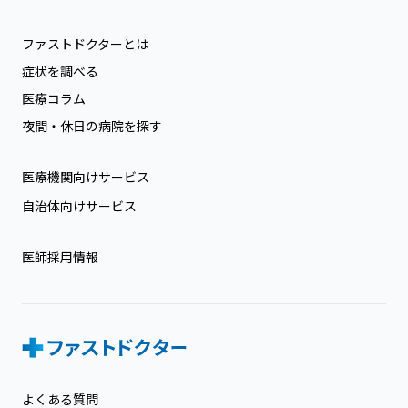
ファストドクターとは
症状を調べる
医療コラム
夜間・休日の病院を探す
医療機関向けサービス
自治体向けサービス
医師採用情報
よくある質問