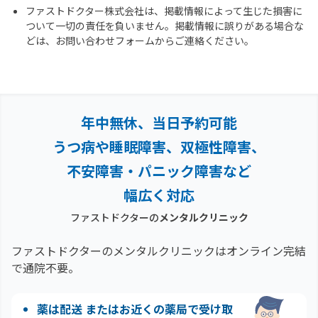
ファストドクター株式会社は、掲載情報によって生じた損害に
ついて一切の責任を負いません。掲載情報に誤りがある場合な
どは、お問い合わせフォームからご連絡ください。
年中無休、当日予約可能
うつ病や睡眠障害、双極性障害、
不安障害・パニック障害など
幅広く対応
ファストドクターの
メンタルクリニック
ファストドクターのメンタルクリニックはオンライン完結
で通院不要。
薬は配送 またはお近くの薬局で受け取