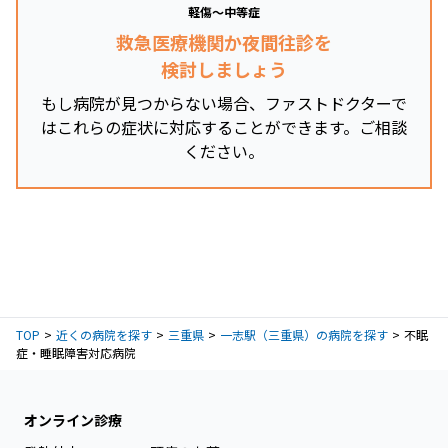
軽傷～中等症
救急医療機関か夜間往診を
検討しましょう
もし病院が見つからない場合、ファストドクターで
はこれらの症状に対応することができます。ご相談
ください。
TOP
近くの病院を探す
三重県
一志駅（三重県）の病院を探す
不眠
症・睡眠障害対応病院
オンライン診療