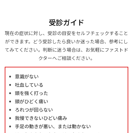
受診ガイド
現在の症状に対し、受診の目安をセルフチェックすること
ができます。どう受診したら良いか迷った場合、参考にし
てみてください。判断に迷う場合は、お気軽にファストド
クターへご相談ください。
意識がない
吐血している
頭を強く打った
頭がひどく痛い
ろれつが回らない
我慢できないひどい痛み
手足の動きが悪い、または動かない