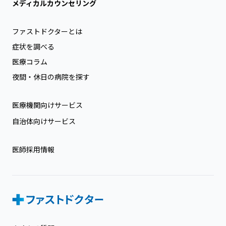
メディカルカウンセリング
ファストドクターとは
症状を調べる
医療コラム
夜間・休日の病院を探す
医療機関向けサービス
自治体向けサービス
医師採用情報