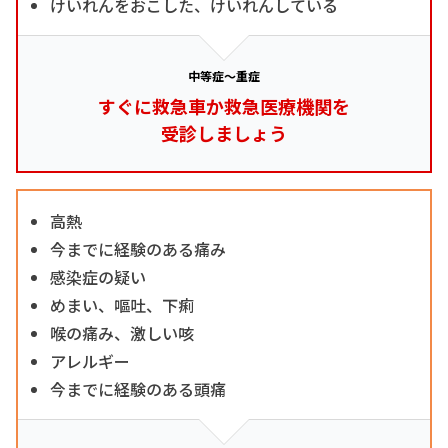
けいれんをおこした、けいれんしている
中等症～重症
すぐに救急車か救急医療機関を
受診しましょう
高熱
今までに経験のある痛み
感染症の疑い
めまい、嘔吐、下痢
喉の痛み、激しい咳
アレルギー
今までに経験のある頭痛