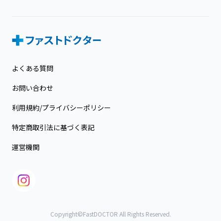
よくある質問
お問い合わせ
利用規約/プライバシーポリシー
特定商取引法に基づく表記
運営機関
Copyright©FastDOCTOR All Rights Reserved.