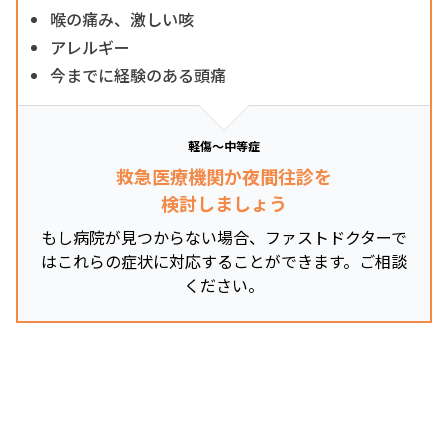
喉の痛み、激しい咳
アレルギー
今までに経験のある頭痛
軽傷～中等症
救急医療機関か夜間往診を
検討しましょう
もし病院が見つからない場合、ファストドクターで
はこれらの症状に対応することができます。ご相談
ください。