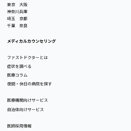
東京
大阪
神奈川
兵庫
埼玉
京都
千葉
奈良
メディカルカウンセリング
ファストドクターとは
症状を調べる
医療コラム
夜間・休日の病院を探す
医療機関向けサービス
自治体向けサービス
医師採用情報