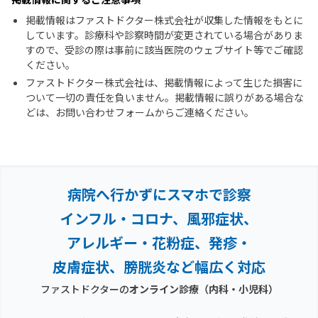
掲載情報はファストドクター株式会社が収集した情報をもとに
しています。診療科や診察時間が変更されている場合がありま
すので、受診の際は事前に該当医院のウェブサイト等でご確認
ください。
ファストドクター株式会社は、掲載情報によって生じた損害に
ついて一切の責任を負いません。掲載情報に誤りがある場合な
どは、お問い合わせフォームからご連絡ください。
病院へ行かずにスマホで診察
インフル・コロナ、風邪症状、
アレルギー・花粉症、
発疹・
皮膚症状、膀胱炎など幅広く対応
ファストドクターの
オンライン診療（内科・小児科）