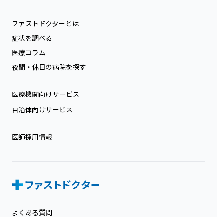
ファストドクターとは
症状を調べる
医療コラム
夜間・休日の病院を探す
医療機関向けサービス
自治体向けサービス
医師採用情報
よくある質問