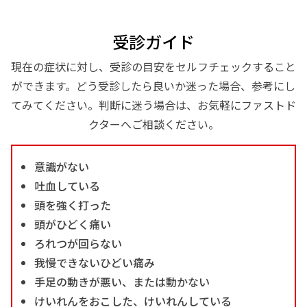
受診ガイド
現在の症状に対し、受診の目安をセルフチェックすること
ができます。どう受診したら良いか迷った場合、参考にし
てみてください。判断に迷う場合は、お気軽にファストド
クターへご相談ください。
意識がない
吐血している
頭を強く打った
頭がひどく痛い
ろれつが回らない
我慢できないひどい痛み
手足の動きが悪い、または動かない
けいれんをおこした、けいれんしている