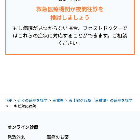
救急医療機関か夜間往診を
検討しましょう
もし病院が見つからない場合、ファストドクターで
はこれらの症状に対応することができます。ご相談
ください。
TOP
近くの病院を探す
三重県
五十鈴ケ丘駅（三重県）の病院を探す
ニキビ対応病院
オンライン診療
発熱外来
頭痛のお薬