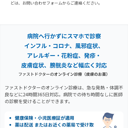
どは、お問い合わせフォームからご連絡ください。
病院へ行かずにスマホで診察
インフル・コロナ、風邪症状、
アレルギー・花粉症、
発疹・
皮膚症状、膀胱炎など幅広く対応
ファストドクターの
オンライン診療
（皮膚のお薬）
ファストドクターのオンライン診療は、急な発熱・体調不
良などに24時間365日対応。
病院での待ち時間なしに医師
の診察を受けることができます。
健康保険・小児医療証が適用
薬は配送 またはお近くの薬局で受け取