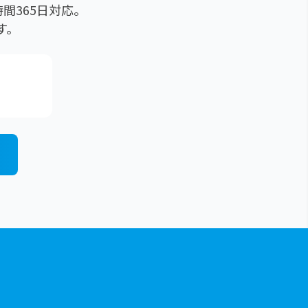
間365日対応。
す。