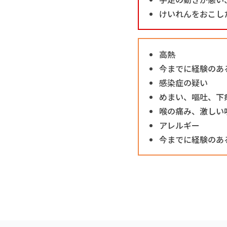
けいれんをおこし
高熱
今までに経験のあ
感染症の疑い
めまい、嘔吐、下
喉の痛み、激しい
アレルギー
今までに経験のあ