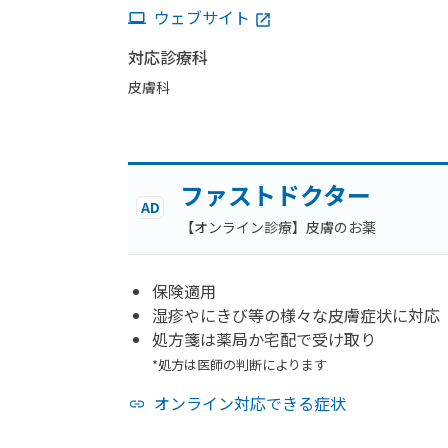
ウェブサイト
対応診療科
皮膚科
ファストドクター
AD
【オンライン診療】皮膚のお薬
保険適用
湿疹やにきび等の様々な皮膚症状に対応
処方箋は薬局か宅配で受け取り
*処方は医師の判断によります
オンライン対応できる症状