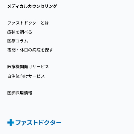
メディカルカウンセリング
ファストドクターとは
症状を調べる
医療コラム
夜間・休日の病院を探す
医療機関向けサービス
自治体向けサービス
医師採用情報