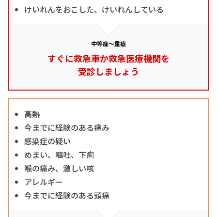
けいれんをおこした、けいれんしている
中等症～重症
すぐに救急車か救急医療機関を
受診しましょう
高熱
今までに経験のある痛み
感染症の疑い
めまい、嘔吐、下痢
喉の痛み、激しい咳
アレルギー
今までに経験のある頭痛