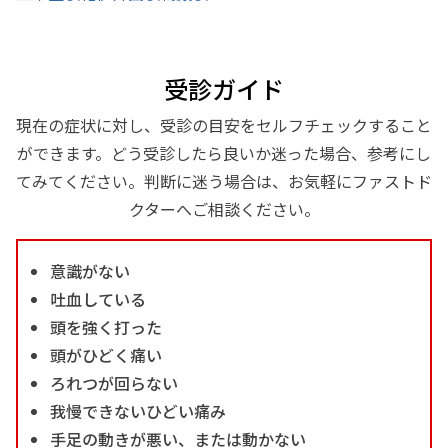
受診ガイド
現在の症状に対し、受診の目安をセルフチェックすること
ができます。どう受診したら良いか迷った場合、参考にし
てみてください。判断に迷う場合は、お気軽にファストド
クターへご相談ください。
意識がない
吐血している
頭を強く打った
頭がひどく痛い
ろれつが回らない
我慢できないひどい痛み
手足の動きが悪い、または動かない