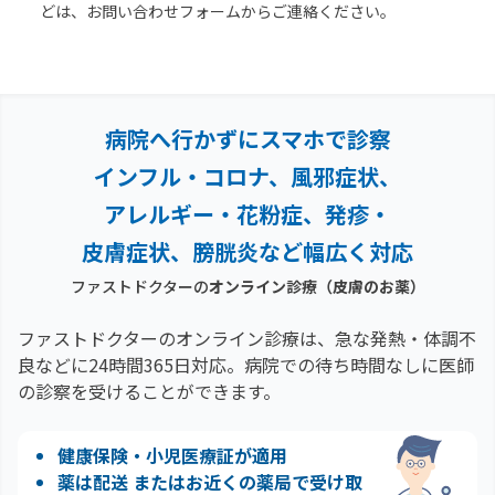
どは、お問い合わせフォームからご連絡ください。
病院へ行かずにスマホで診察
インフル・コロナ、風邪症状、
アレルギー・花粉症、
発疹・
皮膚症状、膀胱炎など幅広く対応
ファストドクターの
オンライン診療
（皮膚のお薬）
ファストドクターのオンライン診療は、急な発熱・体調不
良などに24時間365日対応。
病院での待ち時間なしに医師
の診察を受けることができます。
健康保険・小児医療証が適用
薬は配送 またはお近くの薬局で受け取