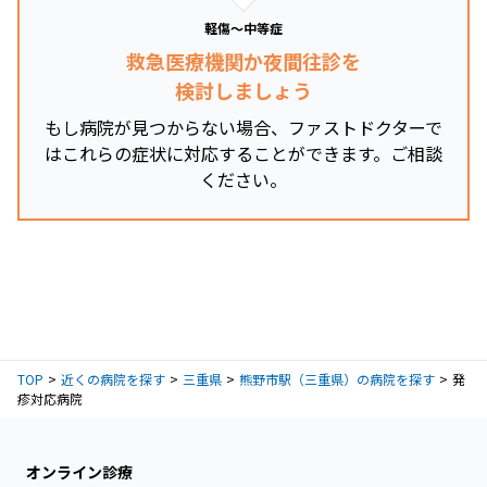
軽傷～中等症
救急医療機関か夜間往診を
検討しましょう
もし病院が見つからない場合、ファストドクターで
はこれらの症状に対応することができます。ご相談
ください。
TOP
近くの病院を探す
三重県
熊野市駅（三重県）の病院を探す
発
疹対応病院
オンライン診療