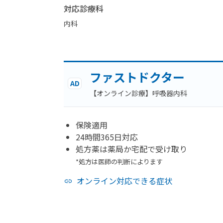
対応診療科
内科
ファストドクター
AD
【オンライン診療】呼吸器内科
保険適用
24時間365日対応
処方薬は薬局か宅配で受け取り
*処方は医師の判断によります
オンライン対応できる症状