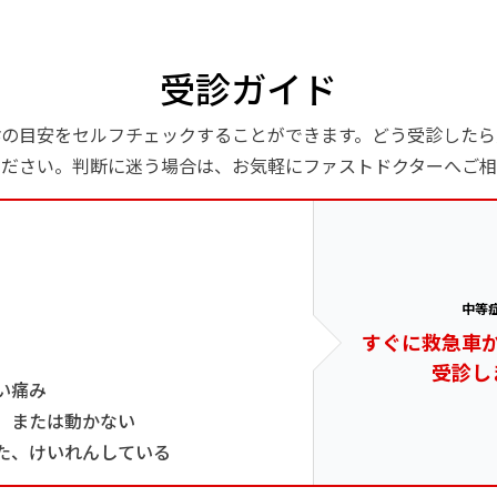
受診ガイド
診の目安をセルフチェックすることができます。どう受診したら
ください。判断に迷う場合は、お気軽にファストドクターへご相
中等
すぐに救急車
受診し
い痛み
、または動かない
た、けいれんしている