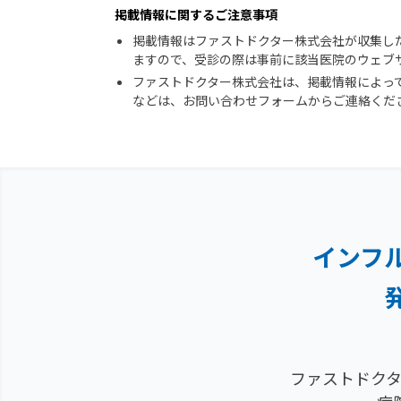
掲載情報に関するご注意事項
掲載情報はファストドクター株式会社が収集し
ますので、受診の際は事前に該当医院のウェブ
ファストドクター株式会社は、掲載情報によっ
などは、お問い合わせフォームからご連絡くだ
インフ
ファストドクタ