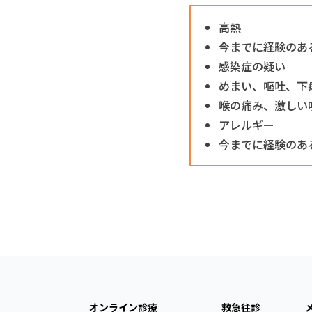
高熱
今までに経験のあ
感染症の疑い
めまい、嘔吐、下
喉の痛み、激しい
アレルギー
今までに経験のあ
オンライン診療
救急往診