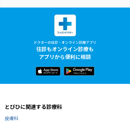
ドクターの往診・オンライン診療アプリ
往診もオンライン診療も
アプリから便利に相談
とびひに関連する診療科
皮膚科