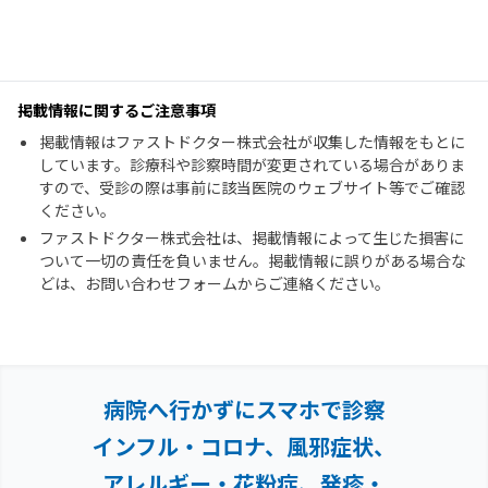
掲載情報に関するご注意事項
掲載情報はファストドクター株式会社が収集した情報をもとに
しています。診療科や診察時間が変更されている場合がありま
すので、受診の際は事前に該当医院のウェブサイト等でご確認
ください。
ファストドクター株式会社は、掲載情報によって生じた損害に
ついて一切の責任を負いません。掲載情報に誤りがある場合な
どは、お問い合わせフォームからご連絡ください。
病院へ行かずにスマホで診察
インフル・コロナ、風邪症状、
アレルギー・花粉症、
発疹・