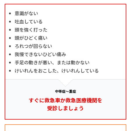
意識がない
吐血している
頭を強く打った
頭がひどく痛い
ろれつが回らない
我慢できないひどい痛み
手足の動きが悪い、または動かない
けいれんをおこした、けいれんしている
中等症～重症
すぐに救急車か救急医療機関を
受診しましょう