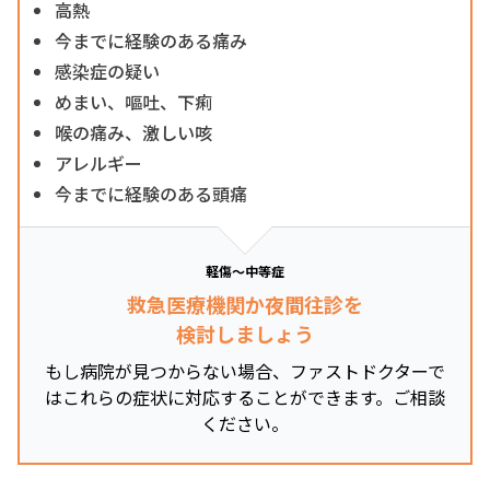
高熱
今までに経験のある痛み
感染症の疑い
めまい、嘔吐、下痢
喉の痛み、激しい咳
アレルギー
今までに経験のある頭痛
軽傷～中等症
救急医療機関か夜間往診を
検討しましょう
もし病院が見つからない場合、ファストドクターで
はこれらの症状に対応することができます。ご相談
ください。