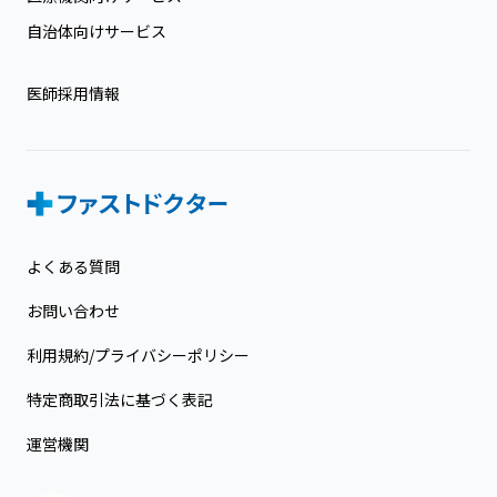
自治体向けサービス
医師採用情報
よくある質問
お問い合わせ
利用規約/プライバシーポリシー
特定商取引法に基づく表記
運営機関