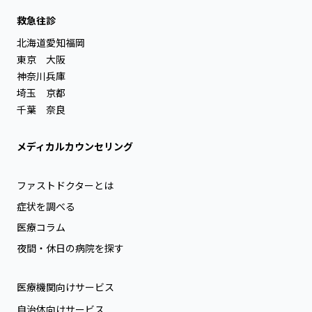
救急往診
北海道
愛知
福岡
東京
大阪
神奈川
兵庫
埼玉
京都
千葉
奈良
メディカルカウンセリング
ファストドクターとは
症状を調べる
医療コラム
夜間・休日の病院を探す
医療機関向けサービス
自治体向けサービス