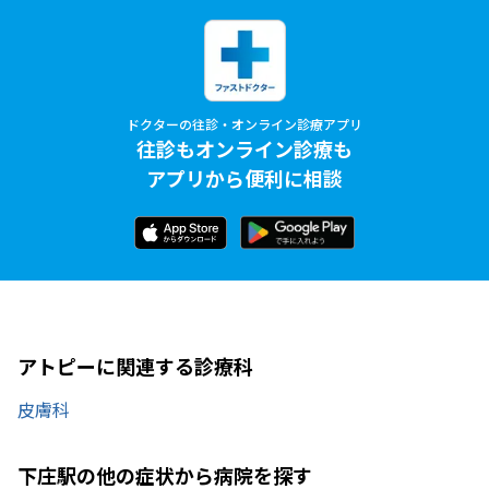
ドクターの往診・オンライン診療アプリ
往診もオンライン診療も
アプリから便利に相談
アトピーに関連する診療科
皮膚科
下庄駅の他の症状から病院を探す