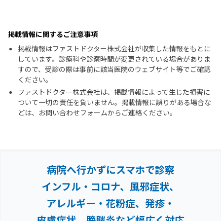
掲載情報に関するご注意事項
掲載情報はファストドクター株式会社が収集した情報をもとに
しています。診療科や診察時間が変更されている場合がありま
すので、受診の際は事前に該当医院のウェブサイト等でご確認
ください。
ファストドクター株式会社は、掲載情報によって生じた損害に
ついて一切の責任を負いません。掲載情報に誤りがある場合な
どは、お問い合わせフォームからご連絡ください。
病院へ行かずにスマホで診察
インフル・コロナ、風邪症状、
アレルギー・花粉症、
発疹・
皮膚症状、膀胱炎など幅広く対応