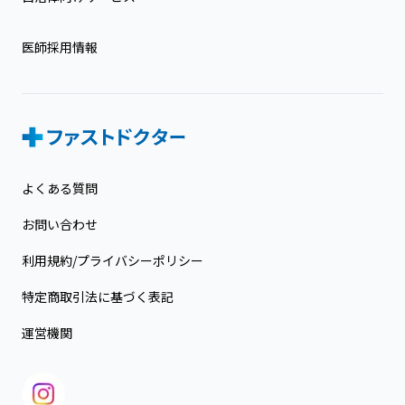
医師採用情報
よくある質問
お問い合わせ
利用規約/プライバシーポリシー
特定商取引法に基づく表記
運営機関