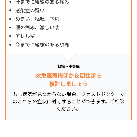
今までに経験のある痛み
感染症の疑い
めまい、嘔吐、下痢
喉の痛み、激しい咳
アレルギー
今までに経験のある頭痛
軽傷～中等症
救急医療機関か夜間往診を
検討しましょう
もし病院が見つからない場合、ファストドクターで
はこれらの症状に対応することができます。ご相談
ください。