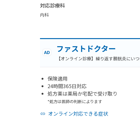
対応診療科
内科
ファストドクター
AD
【オンライン診療】繰り返す膀胱炎にいつ
保険適用
24時間365日対応
処方薬は薬局か宅配で受け取り
*処方は医師の判断によります
オンライン対応できる症状