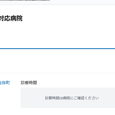
対応病院
沓掛町
診療時間
診察時間は病院にご確認ください