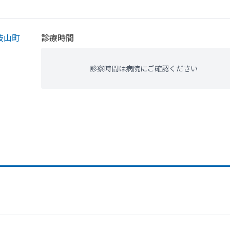
枝山町
診療時間
診察時間は病院にご確認ください