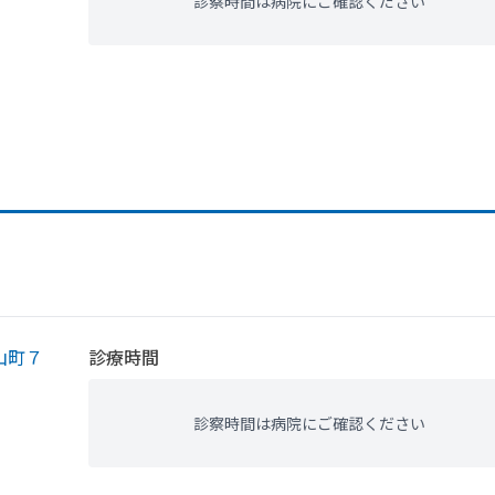
診察時間は病院にご確認ください
山町７
診療時間
診察時間は病院にご確認ください