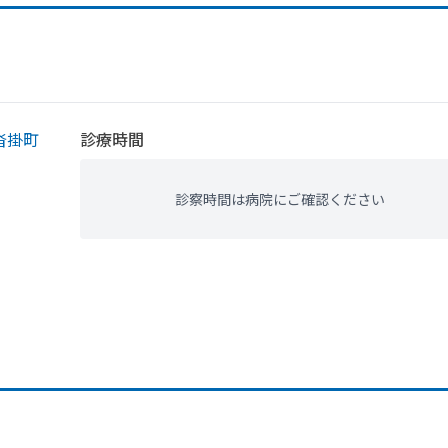
沓掛町
診療時間
診察時間は病院にご確認ください