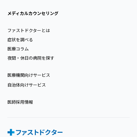
メディカルカウンセリング
ファストドクターとは
症状を調べる
医療コラム
夜間・休日の病院を探す
医療機関向けサービス
自治体向けサービス
医師採用情報