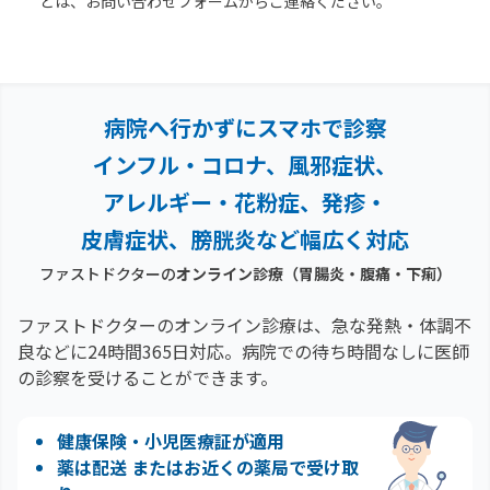
どは、お問い合わせフォームからご連絡ください。
病院へ行かずにスマホで診察
インフル・コロナ、風邪症状、
アレルギー・花粉症、
発疹・
皮膚症状、膀胱炎など幅広く対応
ファストドクターの
オンライン診療
（胃腸炎・腹痛・下痢）
ファストドクターのオンライン診療は、急な発熱・体調不
良などに24時間365日対応。
病院での待ち時間なしに医師
の診察を受けることができます。
健康保険・小児医療証が適用
薬は配送 またはお近くの薬局で受け取