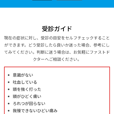
受診ガイド
現在の症状に対し、受診の目安をセルフチェックすること
ができます。どう受診したら良いか迷った場合、参考にし
てみてください。判断に迷う場合は、お気軽にファストド
クターへご相談ください。
意識がない
吐血している
頭を強く打った
頭がひどく痛い
ろれつが回らない
我慢できないひどい痛み