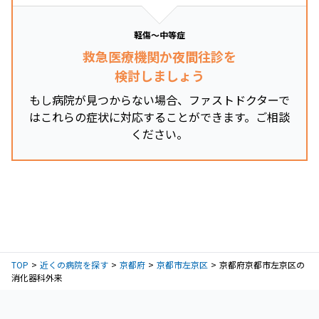
軽傷～中等症
救急医療機関か夜間往診を
検討しましょう
もし病院が見つからない場合、ファストドクターで
はこれらの症状に対応することができます。ご相談
ください。
TOP
近くの病院を探す
京都府
京都市左京区
京都府京都市左京区の
消化器科外来