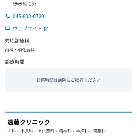
徒歩約 1分
045-833-0720
ウェブサイト
対応診療科
内科・​消化器科
診療時間
診察時間は病院にご確認ください
遠藤クリニック
内科・​小児科・​消化器科・​精神科・神経科・​胃腸科