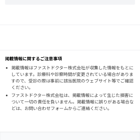
掲載情報に関するご注意事項
掲載情報はファストドクター株式会社が収集した情報をもとに
しています。診療科や診察時間が変更されている場合がありま
すので、受診の際は事前に該当医院のウェブサイト等でご確認
ください。
ファストドクター株式会社は、掲載情報によって生じた損害に
ついて一切の責任を負いません。掲載情報に誤りがある場合な
どは、お問い合わせフォームからご連絡ください。