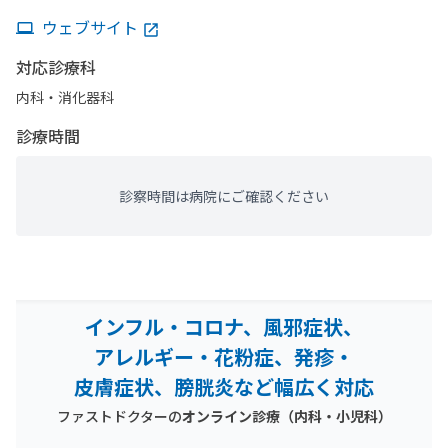
ウェブサイト
対応診療科
内科・​消化器科
診療時間
診察時間は病院にご確認ください
インフル・コロナ、風邪症状、
アレルギー・花粉症、発疹・
皮膚症状、膀胱炎など幅広く対応
ファストドクターの
オンライン診療（内科・小児科）