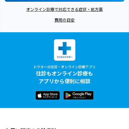
オンライン診療で対応できる症状・処方薬
費用の目安
ドクターの往診・オンライン診療アプリ
往診もオンライン診療も
アプリから便利に相談