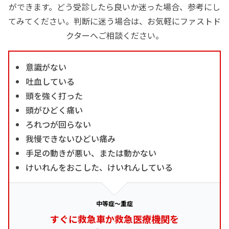
ができます。どう受診したら良いか迷った場合、参考にし
てみてください。判断に迷う場合は、お気軽にファストド
クターへご相談ください。
意識がない
吐血している
頭を強く打った
頭がひどく痛い
ろれつが回らない
我慢できないひどい痛み
手足の動きが悪い、または動かない
けいれんをおこした、けいれんしている
中等症～重症
すぐに救急車か救急医療機関を