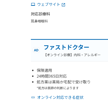
ウェブサイト
対応診療科
耳鼻咽喉科
ファストドクター
AD
【オンライン診療】内科・アレルギー
保険適用
24時間365日対応
処方薬は薬局か宅配で受け取り
*処方は医師の判断によります
オンライン対応できる症状