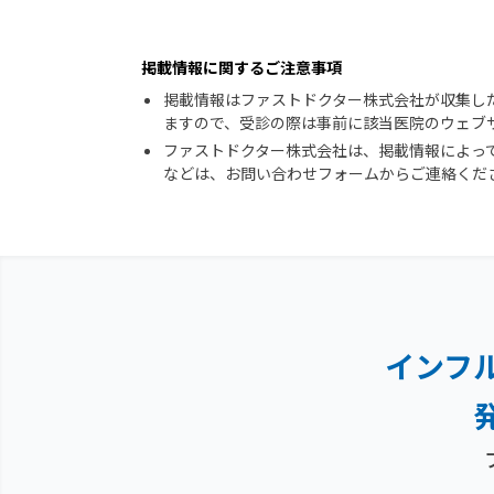
掲載情報に関するご注意事項
掲載情報はファストドクター株式会社が収集し
ますので、受診の際は事前に該当医院のウェブ
ファストドクター株式会社は、掲載情報によっ
などは、お問い合わせフォームからご連絡くだ
インフ