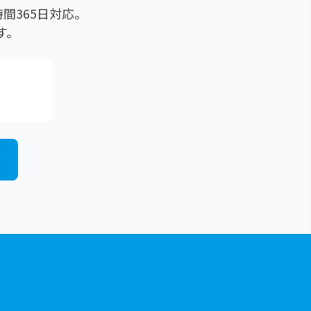
間365日対応。
す。