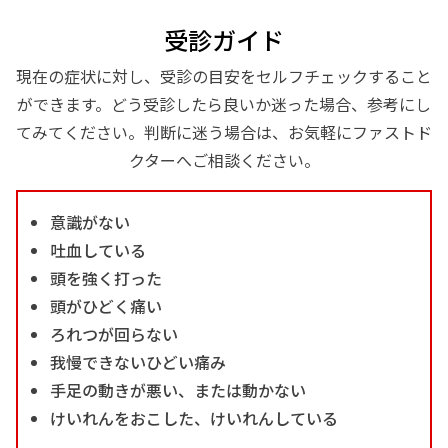
受診ガイド
現在の症状に対し、受診の目安をセルフチェックすること
ができます。どう受診したら良いか迷った場合、参考にし
てみてください。判断に迷う場合は、お気軽にファストド
クターへご相談ください。
意識がない
吐血している
頭を強く打った
頭がひどく痛い
ろれつが回らない
我慢できないひどい痛み
手足の動きが悪い、または動かない
けいれんをおこした、けいれんしている