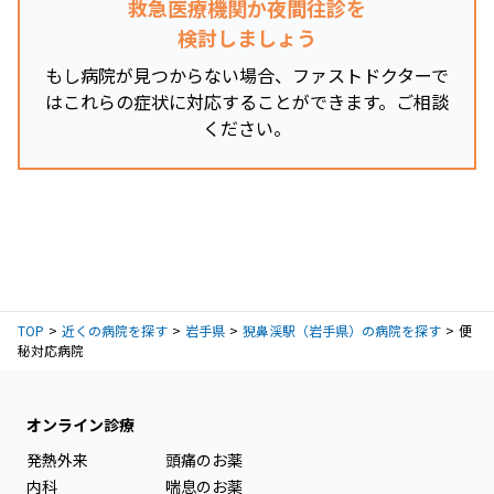
救急医療機関か夜間往診を
検討しましょう
もし病院が見つからない場合、ファストドクターで
はこれらの症状に対応することができます。ご相談
ください。
TOP
近くの病院を探す
岩手県
猊鼻渓駅（岩手県）の病院を探す
便
秘対応病院
オンライン診療
発熱外来
頭痛のお薬
内科
喘息のお薬