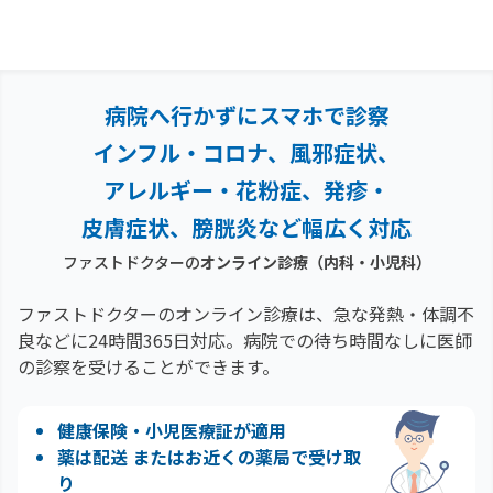
病院へ行かずにスマホで診察
インフル・コロナ、風邪症状、
アレルギー・花粉症、
発疹・
皮膚症状、膀胱炎など幅広く対応
ファストドクターの
オンライン診療（内科・小児科）
ファストドクターのオンライン診療は、急な発熱・体調不
良などに24時間365日対応。
病院での待ち時間なしに医師
の診察を受けることができます。
健康保険・小児医療証が適用
薬は配送 またはお近くの薬局で受け取
り