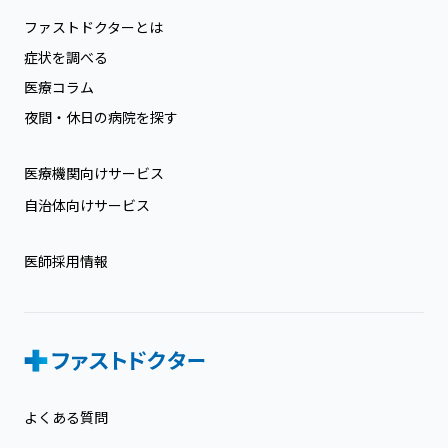
ファストドクターとは
症状を調べる
医療コラム
夜間・休日の病院を探す
医療機関向けサービス
自治体向けサービス
医師採用情報
よくある質問