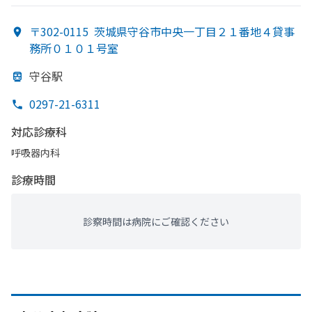
〒302-0115
茨城県守谷市中央一丁目２１番地４貸事
務所０１０１号室
守谷駅
0297-21-6311
対応診療科
呼吸器内科
診療時間
診察時間は病院にご確認ください