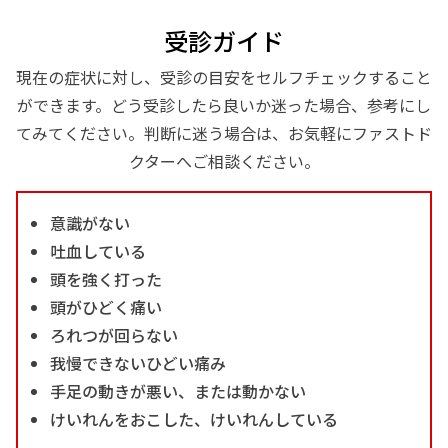
受診ガイド
現在の症状に対し、受診の目安をセルフチェックすること
ができます。どう受診したら良いか迷った場合、参考にし
てみてください。判断に迷う場合は、お気軽にファストド
クターへご相談ください。
意識がない
吐血している
頭を強く打った
頭がひどく痛い
ろれつが回らない
我慢できないひどい痛み
手足の動きが悪い、または動かない
けいれんをおこした、けいれんしている