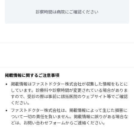
診察時間は病院にご確認ください
掲載情報に関するご注意事項
掲載情報はファストドクター株式会社が収集した情報をもとに
しています。診療科や診察時間が変更されている場合がありま
すので、受診の際は事前に該当医院のウェブサイト等でご確認
ください。
ファストドクター株式会社は、掲載情報によって生じた損害に
ついて一切の責任を負いません。掲載情報に誤りがある場合な
どは、お問い合わせフォームからご連絡ください。