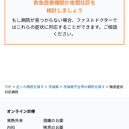
救急医療機関か夜間往診を
検討しましょう
もし病院が見つからない場合、ファストドクターで
はこれらの症状に対応することができます。ご相談
ください。
TOP
近くの病院を探す
茨城県
茨城県守谷市の病院を探す
喘息症状
対応病院
オンライン診療
発熱外来
頭痛のお薬
内科
喘息のお薬