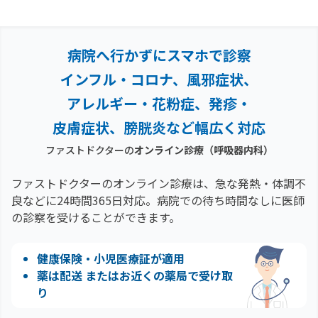
病院へ行かずにスマホで診察
インフル・コロナ、風邪症状、
アレルギー・花粉症、
発疹・
皮膚症状、膀胱炎など幅広く対応
ファストドクターの
オンライン診療
（呼吸器内科）
ファストドクターのオンライン診療は、急な発熱・体調不
良などに24時間365日対応。
病院での待ち時間なしに医師
の診察を受けることができます。
健康保険・小児医療証が適用
薬は配送 またはお近くの薬局で受け取
り