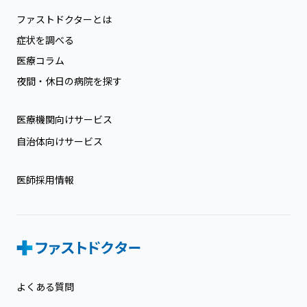
ファストドクターとは
症状を調べる
医療コラム
夜間・休日の病院を探す
医療機関向けサービス
自治体向けサービス
医師採用情報
よくある質問