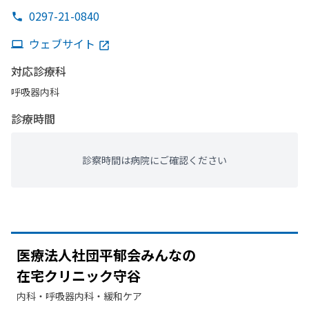
0297-21-0840
ウェブサイト
対応診療科
呼吸器内科
診療時間
診察時間は病院にご確認ください
医療法人社団平郁会みんなの
在宅クリニック守谷
内科・​呼吸器内科・​緩和ケア