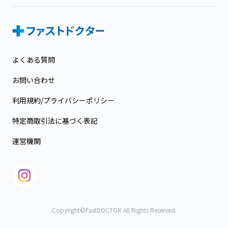
よくある質問
お問い合わせ
利用規約/プライバシーポリシー
特定商取引法に基づく表記
運営機関
Copyright©FastDOCTOR All Rights Reserved.