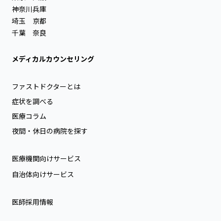
神奈川
兵庫
埼玉
京都
千葉
奈良
メディカルカウンセリング
ファストドクターとは
症状を調べる
医療コラム
夜間・休日の病院を探す
医療機関向けサービス
自治体向けサービス
医師採用情報