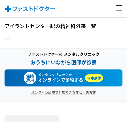
アイランドセンター駅の精神科外来一覧
ファストドクターの
メンタルクリニック
おうちにいながら医師が診察
メンタルクリニックを
保険
年中無休
オンラインで予約する
適用
オンライン診療で対応できる症状・処方薬