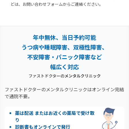
どは、お問い合わせフォームからご連絡ください。
年中無休、当日予約可能
うつ病や睡眠障害、双極性障害、
不安障害・パニック障害など
幅広く対応
ファストドクターの
メンタルクリニック
ファストドクターのメンタルクリニックはオンライン完結
で通院不要。
薬は配送 またはお近くの薬局で受け取
り
診断書もオンラインで発行