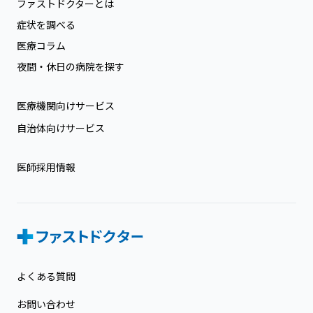
ファストドクターとは
症状を調べる
医療コラム
夜間・休日の病院を探す
医療機関向けサービス
自治体向けサービス
医師採用情報
よくある質問
お問い合わせ