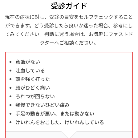
受診ガイド
現在の症状に対し、受診の目安をセルフチェックすること
ができます。どう受診したら良いか迷った場合、参考にし
てみてください。判断に迷う場合は、お気軽にファストド
クターへご相談ください。
意識がない
吐血している
頭を強く打った
頭がひどく痛い
ろれつが回らない
我慢できないひどい痛み
手足の動きが悪い、または動かない
けいれんをおこした、けいれんしている