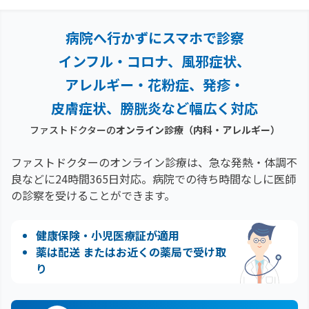
病院へ行かずにスマホで診察
インフル・コロナ、風邪症状、
アレルギー・花粉症、
発疹・
皮膚症状、膀胱炎など幅広く対応
ファストドクターの
オンライン診療
（内科・アレルギー）
ファストドクターのオンライン診療は、急な発熱・体調不
良などに24時間365日対応。
病院での待ち時間なしに医師
の診察を受けることができます。
健康保険・小児医療証が適用
薬は配送 またはお近くの薬局で受け取
り