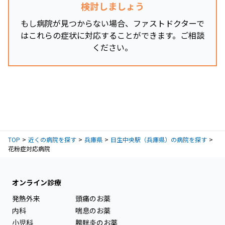
検討しましょう
もし病院が見つからない場合、ファストドクターで
はこれらの症状に対応することができます。ご相談
ください。
TOP
近くの病院を探す
兵庫県
日生中央駅（兵庫県）の病院を探す
花粉症対応病院
オンライン診療
発熱外来
頭痛のお薬
内科
喘息のお薬
小児科
膀胱炎のお薬