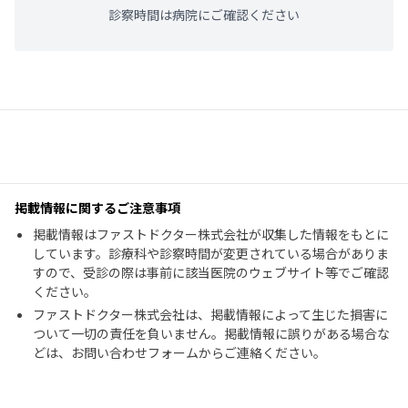
診察時間は病院にご確認ください
掲載情報に関するご注意事項
掲載情報はファストドクター株式会社が収集した情報をもとに
しています。診療科や診察時間が変更されている場合がありま
すので、受診の際は事前に該当医院のウェブサイト等でご確認
ください。
ファストドクター株式会社は、掲載情報によって生じた損害に
ついて一切の責任を負いません。掲載情報に誤りがある場合な
どは、お問い合わせフォームからご連絡ください。