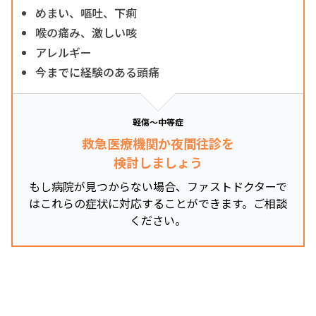
めまい、嘔吐、下痢
喉の痛み、激しい咳
アレルギー
今までに経験のある頭痛
軽傷～中等症
救急医療機関か夜間往診を
検討しましょう
もし病院が見つからない場合、ファストドクターで
はこれらの症状に対応することができます。ご相談
ください。