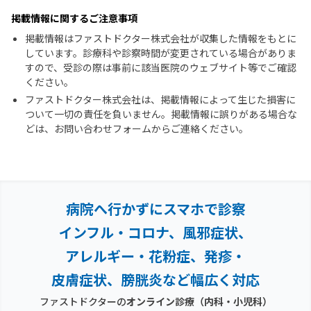
掲載情報に関するご注意事項
掲載情報はファストドクター株式会社が収集した情報をもとに
しています。診療科や診察時間が変更されている場合がありま
すので、受診の際は事前に該当医院のウェブサイト等でご確認
ください。
ファストドクター株式会社は、掲載情報によって生じた損害に
ついて一切の責任を負いません。掲載情報に誤りがある場合な
どは、お問い合わせフォームからご連絡ください。
病院へ行かずにスマホで診察
インフル・コロナ、風邪症状、
アレルギー・花粉症、
発疹・
皮膚症状、膀胱炎など幅広く対応
ファストドクターの
オンライン診療（内科・小児科）