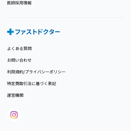
医師採用情報
よくある質問
お問い合わせ
利用規約/プライバシーポリシー
特定商取引法に基づく表記
運営機関