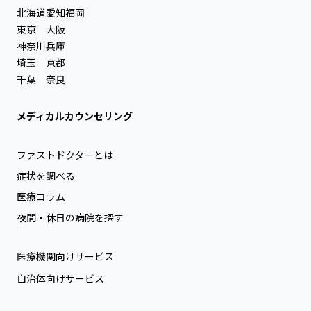
北海道
愛知
福岡
東京
大阪
神奈川
兵庫
埼玉
京都
千葉
奈良
メディカルカウンセリング
ファストドクターとは
症状を調べる
医療コラム
夜間・休日の病院を探す
医療機関向けサービス
自治体向けサービス