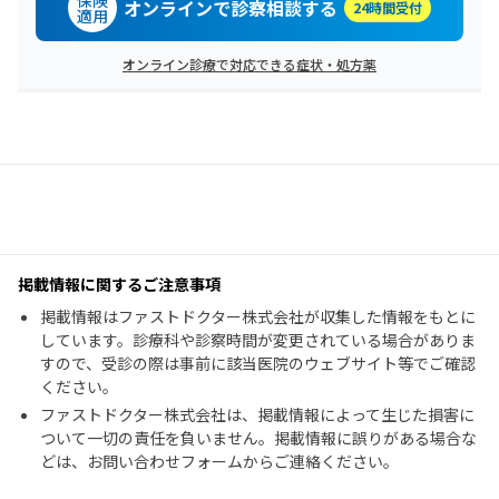
保険
オンラインで診察相談する
24時間受付
適用
オンライン診療で対応できる症状・処方薬
掲載情報に関するご注意事項
掲載情報はファストドクター株式会社が収集した情報をもとに
しています。診療科や診察時間が変更されている場合がありま
すので、受診の際は事前に該当医院のウェブサイト等でご確認
ください。
ファストドクター株式会社は、掲載情報によって生じた損害に
ついて一切の責任を負いません。掲載情報に誤りがある場合な
どは、お問い合わせフォームからご連絡ください。