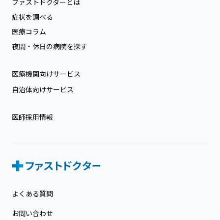
ファストドクターとは
症状を調べる
医療コラム
夜間・休日の病院を探す
医療機関向けサービス
自治体向けサービス
医師採用情報
よくある質問
お問い合わせ