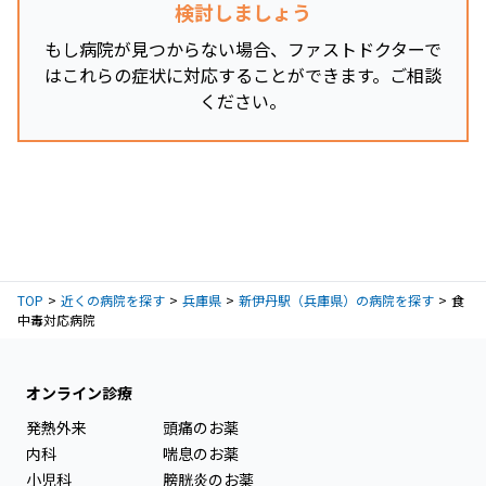
検討しましょう
もし病院が見つからない場合、ファストドクターで
はこれらの症状に対応することができます。ご相談
ください。
TOP
近くの病院を探す
兵庫県
新伊丹駅（兵庫県）の病院を探す
食
中毒対応病院
オンライン診療
発熱外来
頭痛のお薬
内科
喘息のお薬
小児科
膀胱炎のお薬