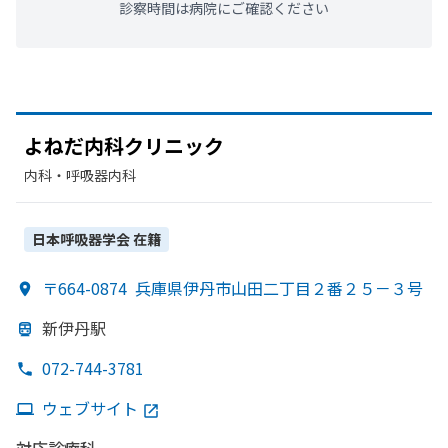
診察時間は病院にご確認ください
よねだ内科クリニック
内科・​呼吸器内科
日本呼吸器学会
在籍
〒664-0874
兵庫県伊丹市山田二丁目２番２５－３号
新伊丹駅
072-744-3781
ウェブサイト