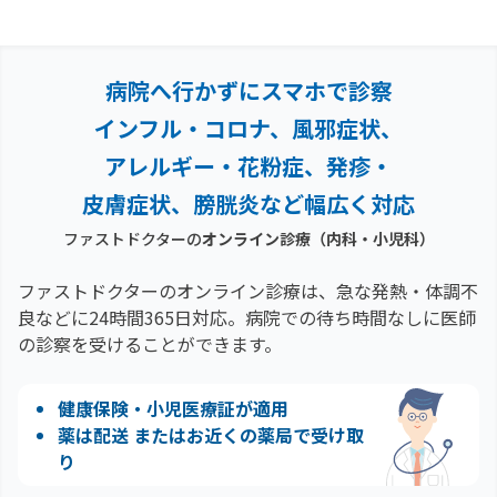
病院へ行かずにスマホで診察
インフル・コロナ、風邪症状、
アレルギー・花粉症、
発疹・
皮膚症状、膀胱炎など幅広く対応
ファストドクターの
オンライン診療（内科・小児科）
ファストドクターのオンライン診療は、急な発熱・体調不
良などに24時間365日対応。
病院での待ち時間なしに医師
の診察を受けることができます。
健康保険・小児医療証が適用
薬は配送 またはお近くの薬局で受け取
り