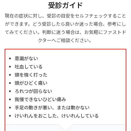
受診ガイド
現在の症状に対し、受診の目安をセルフチェックすること
ができます。どう受診したら良いか迷った場合、参考にし
てみてください。判断に迷う場合は、お気軽にファストド
クターへご相談ください。
意識がない
吐血している
頭を強く打った
頭がひどく痛い
ろれつが回らない
我慢できないひどい痛み
手足の動きが悪い、または動かない
けいれんをおこした、けいれんしている