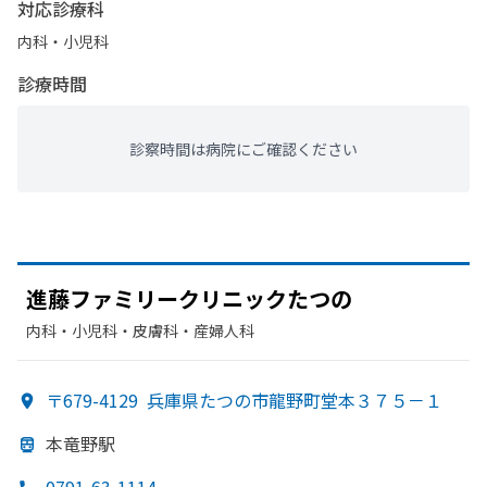
対応診療科
内科・​小児科
診療時間
診察時間は病院にご確認ください
進藤ファミリークリニックたつの
内科・​小児科・​皮膚科・​産婦人科
〒679-4129
兵庫県たつの市龍野町堂本３７５－１
本竜野駅