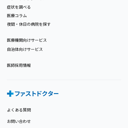
症状を調べる
医療コラム
夜間・休日の病院を探す
医療機関向けサービス
自治体向けサービス
医師採用情報
よくある質問
お問い合わせ