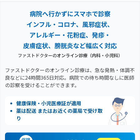
病院へ行かずにスマホで診察
インフル・コロナ、風邪症状、
アレルギー・花粉症、
発疹・
皮膚症状、膀胱炎など幅広く対応
ファストドクターの
オンライン診療（内科・小児科）
ファストドクターのオンライン診療は、急な発熱・体調不
良などに24時間365日対応。
病院での待ち時間なしに医師
の診察を受けることができます。
健康保険・小児医療証が適用
薬は配送 またはお近くの薬局で受け取
り
保険