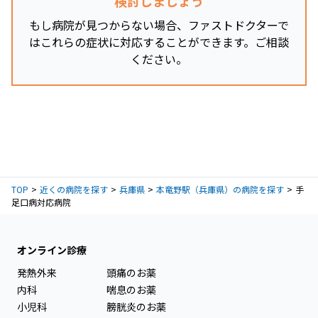
検討しましょう
もし病院が見つからない場合、ファストドクターで
はこれらの症状に対応することができます。ご相談
ください。
TOP
近くの病院を探す
兵庫県
本竜野駅（兵庫県）の病院を探す
手
足口病対応病院
オンライン診療
発熱外来
頭痛のお薬
内科
喘息のお薬
小児科
膀胱炎のお薬