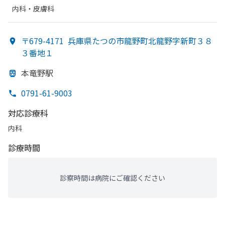
内科・​皮膚科
〒679-4171
兵庫県たつの市龍野町北龍野字新町３８
３番地１
本竜野駅
0791-61-9003
対応診療科
内科
診療時間
診察時間は病院にご確認ください