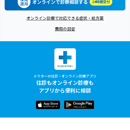
オンラインで診察相談する
24時間受付
適用
オンライン診療で対応できる症状・処方薬
費用の目安
ドクターの往診・オンライン診療アプリ
往診もオンライン診療も
アプリから便利に相談