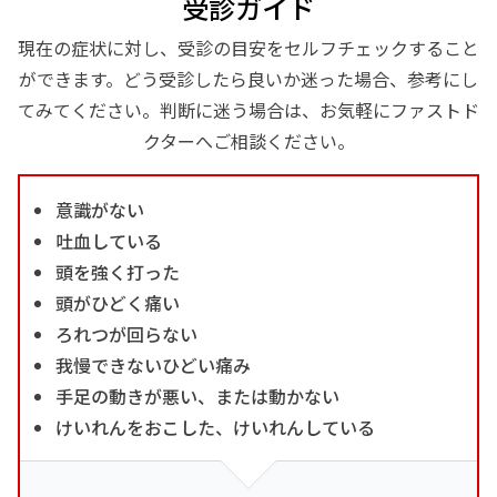
受診ガイド
現在の症状に対し、受診の目安をセルフチェックすること
ができます。どう受診したら良いか迷った場合、参考にし
てみてください。判断に迷う場合は、お気軽にファストド
クターへご相談ください。
意識がない
吐血している
頭を強く打った
頭がひどく痛い
ろれつが回らない
我慢できないひどい痛み
手足の動きが悪い、または動かない
けいれんをおこした、けいれんしている