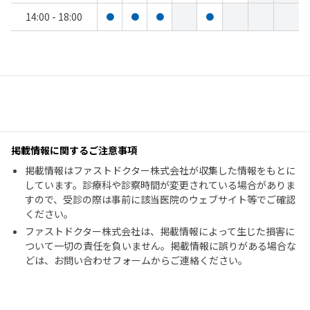
14:00 - 18:00
●
●
●
●
掲載情報に関するご注意事項
掲載情報はファストドクター株式会社が収集した情報をもとに
しています。診療科や診察時間が変更されている場合がありま
すので、受診の際は事前に該当医院のウェブサイト等でご確認
ください。
ファストドクター株式会社は、掲載情報によって生じた損害に
ついて一切の責任を負いません。掲載情報に誤りがある場合な
どは、お問い合わせフォームからご連絡ください。