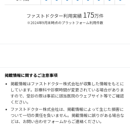
175
ファストドクター利用実績
万件
※2024年9月末時点のプラットフォーム利用件数
掲載情報に関するご注意事項
掲載情報はファストドクター株式会社が収集した情報をもとに
しています。診療科や診察時間が変更されている場合がありま
すので、受診の際は事前に該当医院のウェブサイト等でご確認
ください。
ファストドクター株式会社は、掲載情報によって生じた損害に
ついて一切の責任を負いません。掲載情報に誤りがある場合な
どは、お問い合わせフォームからご連絡ください。