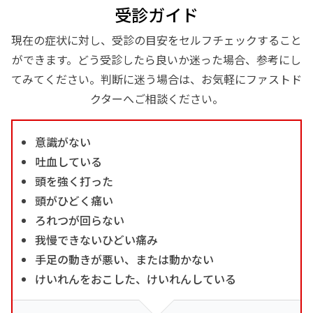
受診ガイド
現在の症状に対し、受診の目安をセルフチェックすること
ができます。どう受診したら良いか迷った場合、参考にし
てみてください。判断に迷う場合は、お気軽にファストド
クターへご相談ください。
意識がない
吐血している
頭を強く打った
頭がひどく痛い
ろれつが回らない
我慢できないひどい痛み
手足の動きが悪い、または動かない
けいれんをおこした、けいれんしている