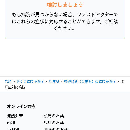
検討しましょう
もし病院が見つからない場合、ファストドクターで
はこれらの症状に対応することができます。ご相談
ください。
TOP
近くの病院を探す
兵庫県
東姫路駅（兵庫県）の病院を探す
多
汗症対応病院
オンライン診療
発熱外来
頭痛のお薬
内科
喘息のお薬
小児科
膀胱炎のお薬