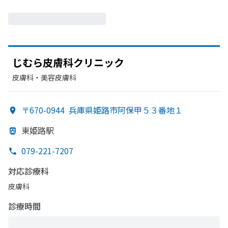
じむら皮膚科クリニック
皮膚科・​美容皮膚科
〒670-0944
兵庫県姫路市阿保甲５３番地１
東姫路駅
079-221-7207
対応診療科
皮膚科
診療時間