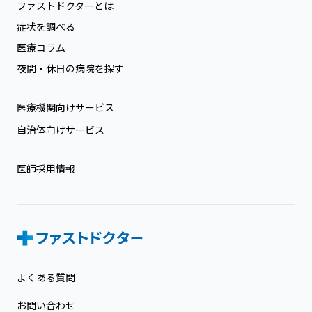
ファストドクターとは
症状を調べる
医療コラム
夜間・休日の病院を探す
医療機関向けサービス
自治体向けサービス
医師採用情報
よくある質問
お問い合わせ