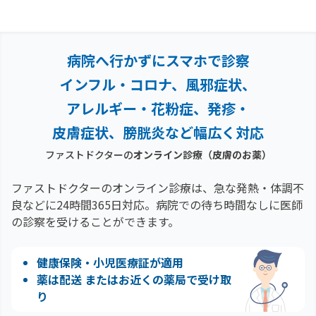
病院へ行かずにスマホで診察
インフル・コロナ、風邪症状、
アレルギー・花粉症、
発疹・
皮膚症状、膀胱炎など幅広く対応
ファストドクターの
オンライン診療
（皮膚のお薬）
ファストドクターのオンライン診療は、急な発熱・体調不
良などに24時間365日対応。
病院での待ち時間なしに医師
の診察を受けることができます。
健康保険・小児医療証が適用
薬は配送 またはお近くの薬局で受け取
り