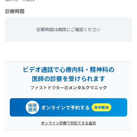
診療時間
診察時間は病院にご確認ください
ビデオ通話で心療内科・精神科の
医師の診察を受けられます
ファストドクターの
メンタルクリニック
保険
オンラインで予約する
年中無休
適用
オンライン診療で対応できる症状