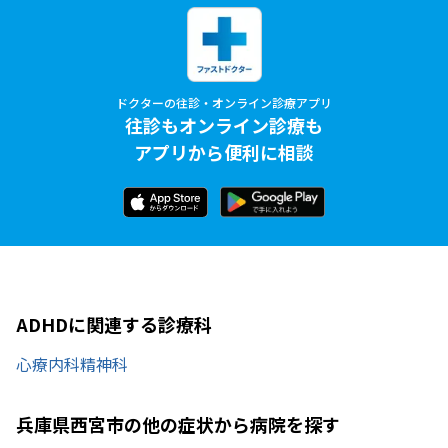
ドクターの往診・オンライン診療アプリ
往診もオンライン診療も
アプリから便利に相談
ADHDに関連する診療科
心療内科
精神科
兵庫県西宮市の他の症状から病院を探す