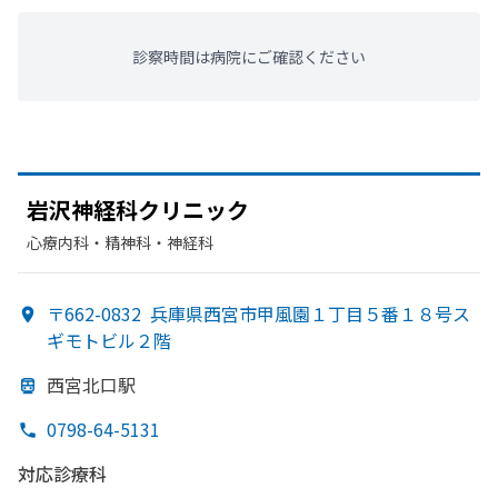
診察時間は病院にご確認ください
岩沢神経科クリニック
心療内科・​精神科・神経科
〒662-0832
兵庫県西宮市甲風園１丁目５番１８号ス
ギモトビル２階
西宮北口駅
0798-64-5131
対応診療科