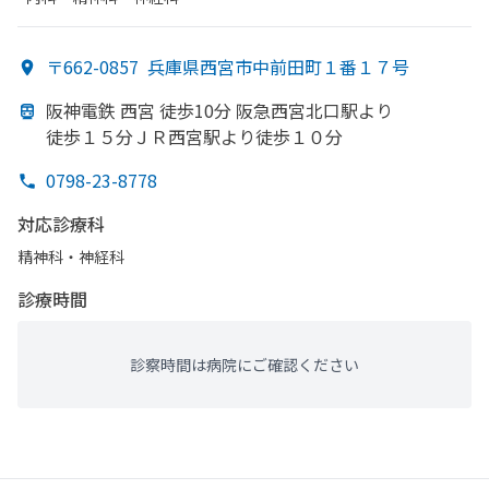
〒662-0857
兵庫県西宮市中前田町１番１７号
阪神電鉄 西宮 徒歩10分 阪急西宮北口駅より
徒歩１５分ＪＲ西宮駅より
徒歩１０分
0798-23-8778
対応診療科
精神科・神経科
診療時間
診察時間は病院にご確認ください