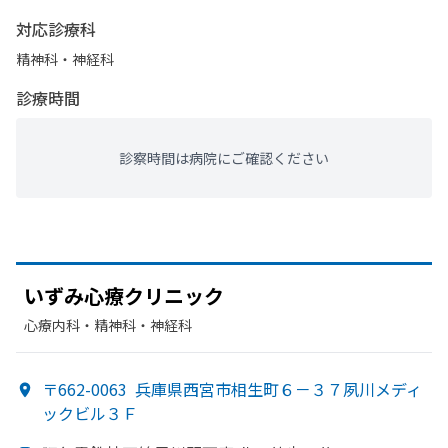
対応診療科
精神科・神経科
診療時間
診察時間は病院にご確認ください
いずみ心療クリニック
心療内科・​精神科・神経科
〒662-0063
兵庫県西宮市相生町６－３７夙川メディ
ックビル３Ｆ