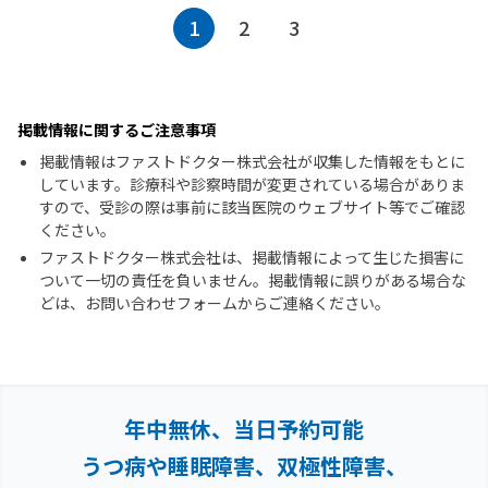
1
2
3
掲載情報に関するご注意事項
掲載情報はファストドクター株式会社が収集した情報をもとに
しています。診療科や診察時間が変更されている場合がありま
すので、受診の際は事前に該当医院のウェブサイト等でご確認
ください。
ファストドクター株式会社は、掲載情報によって生じた損害に
ついて一切の責任を負いません。掲載情報に誤りがある場合な
どは、お問い合わせフォームからご連絡ください。
年中無休、当日予約可能
うつ病や睡眠障害、双極性障害、