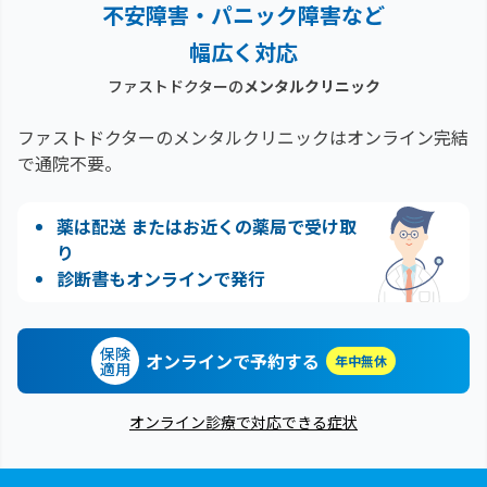
不安障害・パニック障害など
幅広く対応
ファストドクターの
メンタルクリニック
ファストドクターのメンタルクリニックはオンライン完結
で通院不要。
薬は配送 またはお近くの薬局で受け取
り
診断書もオンラインで発行
保険
オンラインで予約する
年中無休
適用
オンライン診療で対応できる症状