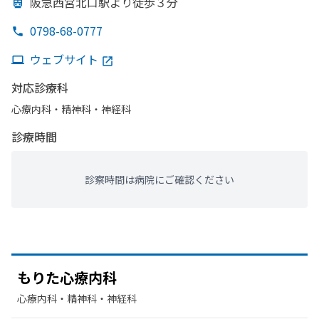
阪急西宮北口駅より
徒歩３分
0798-68-0777
ウェブサイト
対応診療科
心療内科・​精神科・神経科
診療時間
診察時間は病院にご確認ください
もりた
心療内科
心療内科・​精神科・神経科