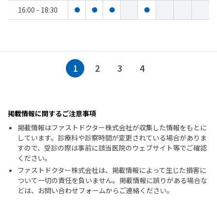
16:00 - 18:30
●
●
●
●
1
2
3
4
掲載情報に関するご注意事項
掲載情報はファストドクター株式会社が収集した情報をもとに
しています。診療科や診察時間が変更されている場合がありま
すので、受診の際は事前に該当医院のウェブサイト等でご確認
ください。
ファストドクター株式会社は、掲載情報によって生じた損害に
ついて一切の責任を負いません。掲載情報に誤りがある場合な
どは、お問い合わせフォームからご連絡ください。