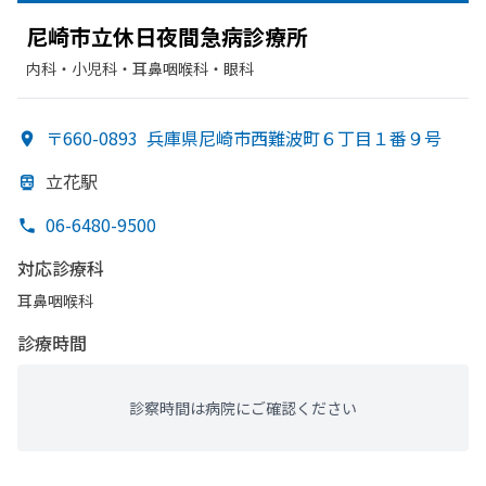
尼崎市立休日夜間急病診療所
内科・​小児科・​耳鼻咽喉科・​眼科
〒660-0893
兵庫県尼崎市西難波町６丁目１番９号
立花駅
06-6480-9500
対応診療科
耳鼻咽喉科
診療時間
診察時間は病院にご確認ください