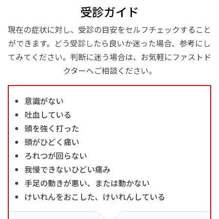
受診ガイド
現在の症状に対し、受診の目安をセルフチェックすること
ができます。どう受診したら良いか迷った場合、参考にし
てみてください。判断に迷う場合は、お気軽にファストド
クターへご相談ください。
意識がない
吐血している
頭を強く打った
頭がひどく痛い
ろれつが回らない
我慢できないひどい痛み
手足の動きが悪い、または動かない
けいれんをおこした、けいれんしている