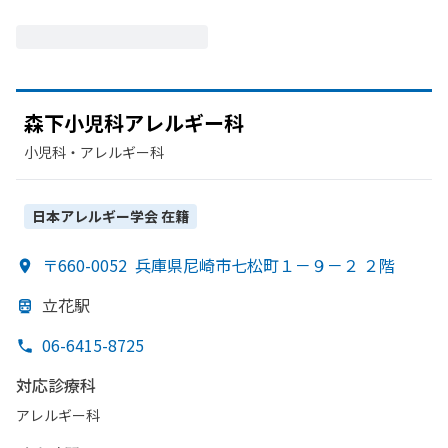
森下小児科アレルギー科
小児科・​アレルギー科
日本アレルギー学会
在籍
〒660-0052
兵庫県尼崎市七松町１－９－２ ２階
立花駅
06-6415-8725
対応診療科
アレルギー科