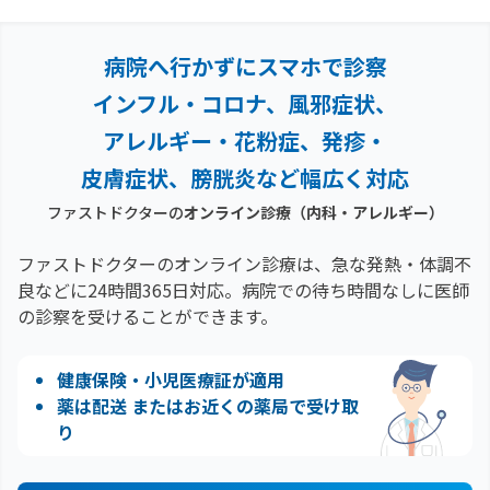
病院へ行かずにスマホで診察
インフル・コロナ、風邪症状、
アレルギー・花粉症、
発疹・
皮膚症状、膀胱炎など幅広く対応
ファストドクターの
オンライン診療
（内科・アレルギー）
ファストドクターのオンライン診療は、急な発熱・体調不
良などに24時間365日対応。
病院での待ち時間なしに医師
の診察を受けることができます。
健康保険・小児医療証が適用
薬は配送 またはお近くの薬局で受け取
り