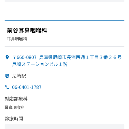
前谷耳鼻咽喉科
耳鼻咽喉科
〒660-0807
兵庫県尼崎市長洲西通１丁目３番２６号
尼崎ステーションビル１階
尼崎駅
06-6401-1787
対応診療科
耳鼻咽喉科
診療時間