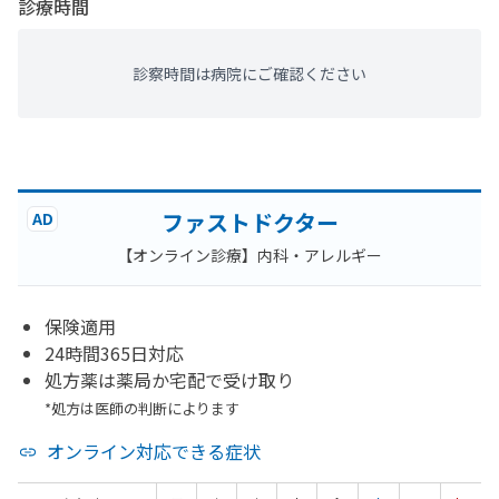
診療時間
診察時間は病院にご確認ください
ファストドクター
AD
【オンライン診療】内科・アレルギー
保険適用
24時間365日対応
処方薬は薬局か宅配で受け取り
*処方は医師の判断によります
オンライン対応できる症状