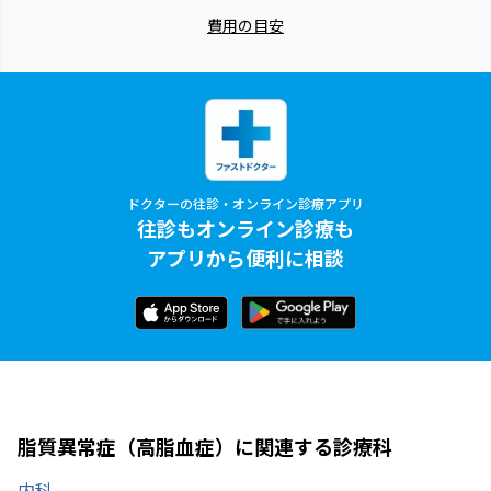
費用の目安
ドクターの往診・オンライン診療アプリ
往診もオンライン診療も
アプリから便利に相談
脂質異常症（高脂血症）に関連する診療科
内科