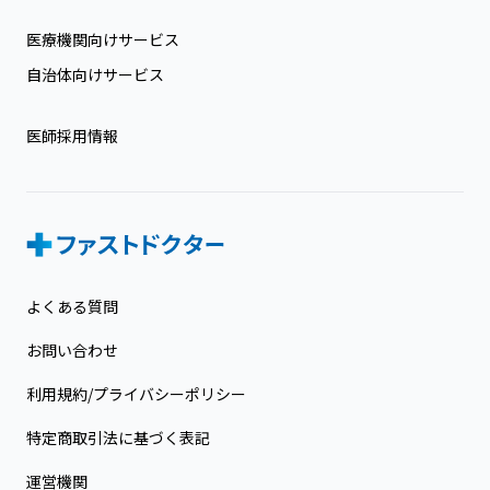
医療機関向けサービス
自治体向けサービス
医師採用情報
よくある質問
お問い合わせ
利用規約/プライバシーポリシー
特定商取引法に基づく表記
運営機関