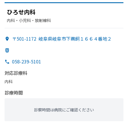
ひろせ内科
内科・​小児科・​放射線科
〒501-1172
岐阜県岐阜市下鵜飼１６６４番地２
058-239-5101
対応診療科
内科
診療時間
診察時間は病院にご確認ください