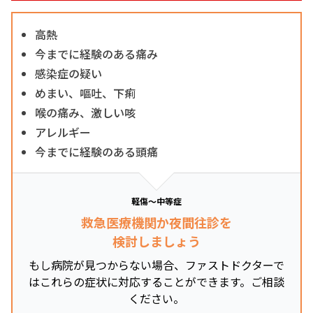
高熱
今までに経験のある痛み
感染症の疑い
めまい、嘔吐、下痢
喉の痛み、激しい咳
アレルギー
今までに経験のある頭痛
軽傷～中等症
救急医療機関か夜間往診を
検討しましょう
もし病院が見つからない場合、ファストドクターで
はこれらの症状に対応することができます。ご相談
ください。