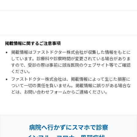
掲載情報に関するご注意事項
掲載情報はファストドクター株式会社が収集した情報をもとに
しています。診療科や診察時間が変更されている場合がありま
すので、受診の際は事前に該当医院のウェブサイト等でご確認
ください。
ファストドクター株式会社は、掲載情報によって生じた損害に
ついて一切の責任を負いません。掲載情報に誤りがある場合な
どは、お問い合わせフォームからご連絡ください。
病院へ行かずにスマホで診察