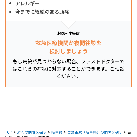
アレルギー
今までに経験のある頭痛
軽傷～中等症
救急医療機関か夜間往診を
検討しましょう
もし病院が見つからない場合、ファストドクターで
はこれらの症状に対応することができます。ご相談
ください。
TOP
近くの病院を探す
岐阜県
美濃市駅（岐阜県）の病院を探す
高