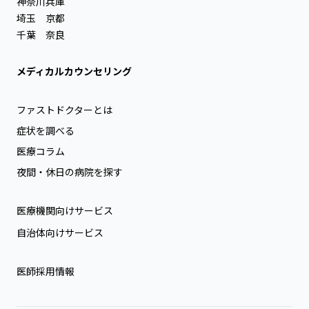
神奈川
兵庫
埼玉
京都
千葉
奈良
メディカルカウンセリング
ファストドクターとは
症状を調べる
医療コラム
夜間・休日の病院を探す
医療機関向けサービス
自治体向けサービス
医師採用情報