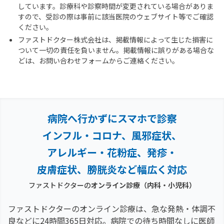
しています。診療科や診察時間が変更されている場合がありま
すので、受診の際は事前に該当医院のウェブサイト等でご確認
ください。
ファストドクター株式会社は、掲載情報によって生じた損害に
ついて一切の責任を負いません。掲載情報に誤りがある場合な
どは、お問い合わせフォームからご連絡ください。
病院へ行かずにスマホで診察
インフル・コロナ、風邪症状、
アレルギー・花粉症、
発疹・
皮膚症状、膀胱炎など幅広く対応
ファストドクターの
オンライン診療（内科・小児科）
ファストドクターのオンライン診療は、急な発熱・体調不
良などに24時間365日対応。
病院での待ち時間なしに医師