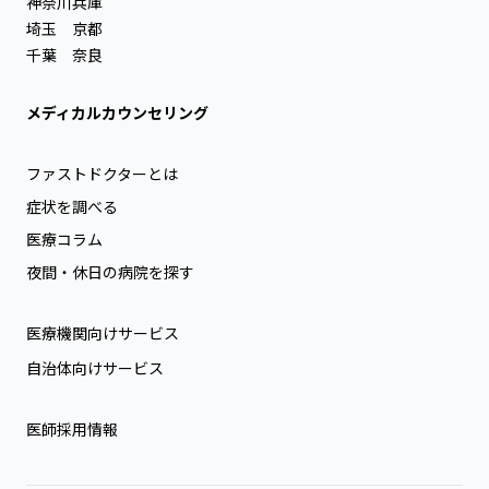
神奈川
兵庫
埼玉
京都
千葉
奈良
メディカルカウンセリング
ファストドクターとは
症状を調べる
医療コラム
夜間・休日の病院を探す
医療機関向けサービス
自治体向けサービス
医師採用情報