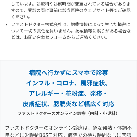
しています。診療科や診察時間が変更されている場合がありま
すので、受診の際は事前に該当医院のウェブサイト等でご確認
ください。
ファストドクター株式会社は、掲載情報によって生じた損害に
ついて一切の責任を負いません。掲載情報に誤りがある場合な
どは、お問い合わせフォームからご連絡ください。
病院へ行かずにスマホで診察
インフル・コロナ、風邪症状、
アレルギー・花粉症、
発疹・
皮膚症状、膀胱炎など幅広く対応
ファストドクターの
オンライン診療（内科・小児科）
ファストドクターのオンライン診療は、急な発熱・体調不
良などに24時間365日対応。
病院での待ち時間なしに医師