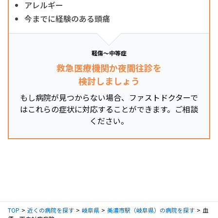
アレルギー
今までに経験のある頭痛
軽傷～中等症
救急医療機関か夜間往診を
検討しましょう
もし病院が見つからない場合、ファストドクターで
はこれらの症状に対応することができます。ご相談
ください。
TOP
近くの病院を探す
岐阜県
美濃市駅（岐阜県）の病院を探す
血