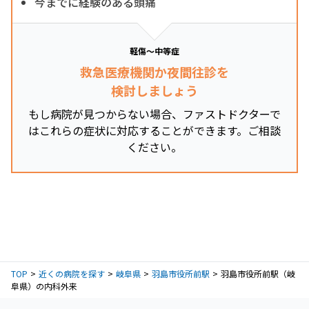
今までに経験のある頭痛
軽傷～中等症
救急医療機関か夜間往診を
検討しましょう
もし病院が見つからない場合、ファストドクターで
はこれらの症状に対応することができます。ご相談
ください。
TOP
近くの病院を探す
岐阜県
羽島市役所前駅
羽島市役所前駅（岐
阜県）の内科外来