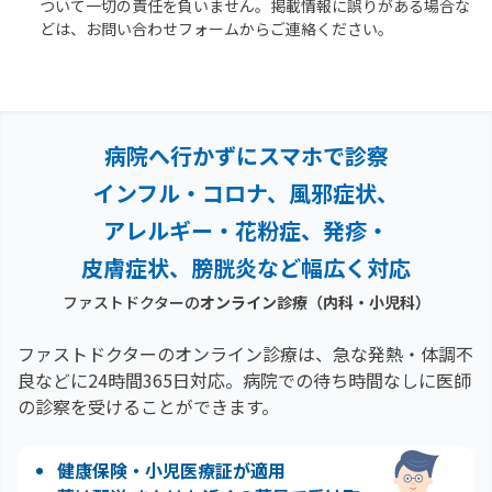
ついて一切の責任を負いません。掲載情報に誤りがある場合な
どは、お問い合わせフォームからご連絡ください。
病院へ行かずにスマホで診察
インフル・コロナ、風邪症状、
アレルギー・花粉症、
発疹・
皮膚症状、膀胱炎など幅広く対応
ファストドクターの
オンライン診療（内科・小児科）
ファストドクターのオンライン診療は、急な発熱・体調不
良などに24時間365日対応。
病院での待ち時間なしに医師
の診察を受けることができます。
健康保険・小児医療証が適用