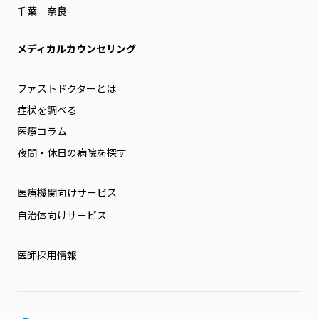
千葉
奈良
メディカルカウンセリング
ファストドクターとは
症状を調べる
医療コラム
夜間・休日の病院を探す
医療機関向けサービス
自治体向けサービス
医師採用情報