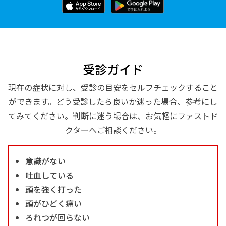
受診ガイド
現在の症状に対し、受診の目安をセルフチェックすること
ができます。どう受診したら良いか迷った場合、参考にし
てみてください。判断に迷う場合は、お気軽にファストド
クターへご相談ください。
意識がない
吐血している
頭を強く打った
頭がひどく痛い
ろれつが回らない