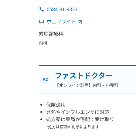
0584-81-4333
ウェブサイト
対応診療科
内科
ファストドクター
AD
【オンライン診療】内科・小児科
保険適用
発熱やインフルエンザに対応
処方薬は薬局か宅配で受け取り
*処方は医師の判断によります