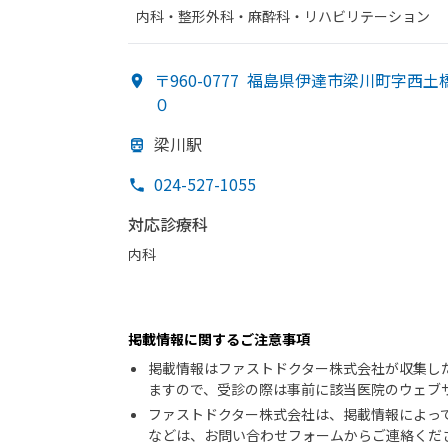
内科・​整形外科・​麻酔科・​リハビリテーション
〒960-0777
福島県伊達市梁川町字西土
０
梁川駅
024-527-1055
対応診療科
内科
掲載情報に関するご注意事項
掲載情報はファストドクター株式会社が収集し
ますので、受診の際は事前に該当医院のウェブ
ファストドクター株式会社は、掲載情報によっ
などは、お問い合わせフォームからご連絡くだ