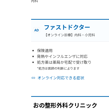
内科
ファストドクター
AD
【オンライン診療】内科・小児科
保険適用
発熱やインフルエンザに対応
処方薬は薬局か宅配で受け取り
*処方は医師の判断によります
オンライン対応できる症状
おの
整形外科クリニック