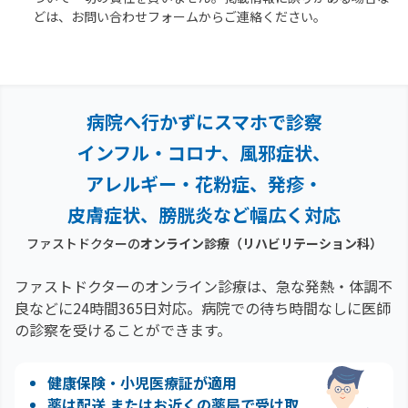
どは、お問い合わせフォームからご連絡ください。
病院へ行かずにスマホで診察
インフル・コロナ、風邪症状、
アレルギー・花粉症、
発疹・
皮膚症状、膀胱炎など幅広く対応
ファストドクターの
オンライン診療
（リハビリテーション科）
ファストドクターのオンライン診療は、急な発熱・体調不
良などに24時間365日対応。
病院での待ち時間なしに医師
の診察を受けることができます。
健康保険・小児医療証が適用
薬は配送 またはお近くの薬局で受け取