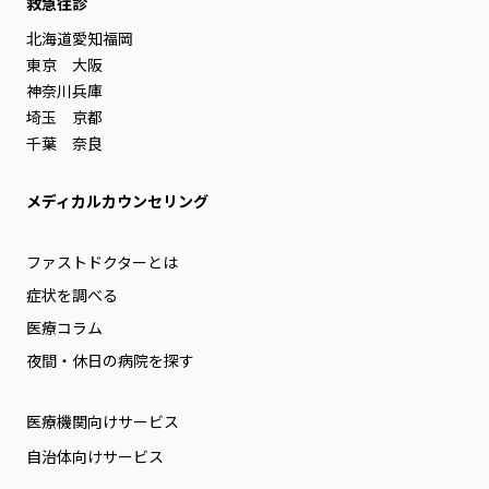
救急往診
北海道
愛知
福岡
東京
大阪
神奈川
兵庫
埼玉
京都
千葉
奈良
メディカルカウンセリング
ファストドクターとは
症状を調べる
医療コラム
夜間・休日の病院を探す
医療機関向けサービス
自治体向けサービス