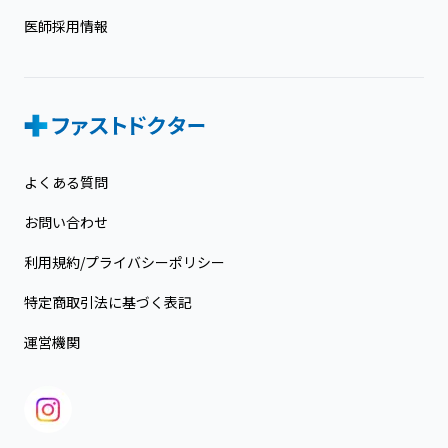
医師採用情報
よくある質問
お問い合わせ
利用規約/プライバシーポリシー
特定商取引法に基づく表記
運営機関