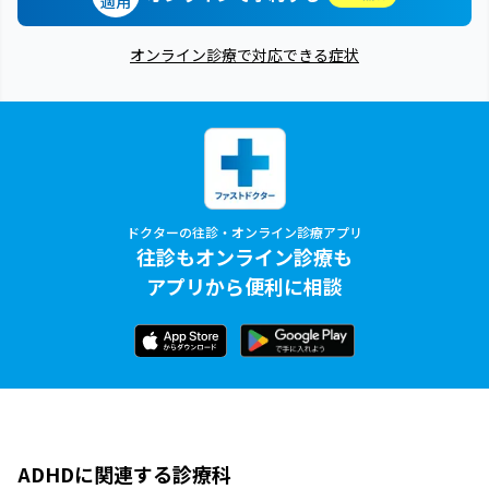
適用
オンライン診療で対応できる症状
ドクターの往診・オンライン診療アプリ
往診もオンライン診療も
アプリから便利に相談
ADHDに関連する診療科