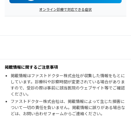
オンライン診療で対応できる症状
掲載情報に関するご注意事項
掲載情報はファストドクター株式会社が収集した情報をもとに
しています。診療科や診察時間が変更されている場合がありま
すので、受診の際は事前に該当医院のウェブサイト等でご確認
ください。
ファストドクター株式会社は、掲載情報によって生じた損害に
ついて一切の責任を負いません。掲載情報に誤りがある場合な
どは、お問い合わせフォームからご連絡ください。