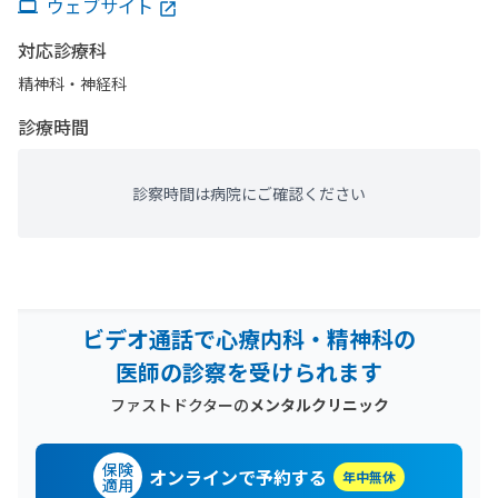
ウェブサイト
対応診療科
精神科・神経科
診療時間
診察時間は病院にご確認ください
ビデオ通話で心療内科・精神科の
医師の診察を受けられます
ファストドクターの
メンタルクリニック
保険
オンラインで予約する
年中無休
適用