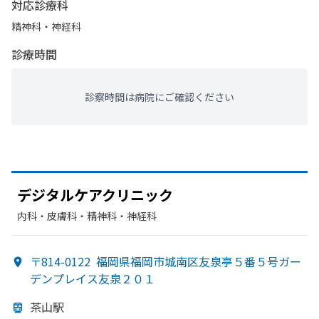
対応診療科
精神科・神経科
診療時間
診察時間は病院にご確認ください
デジタルケアクリニック
内科・​皮膚科・​精神科・神経科
〒814-0122
福岡県福岡市城南区友泉亭５番５号ガー
デンプレイス友泉２０１
茶山駅