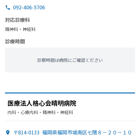
092-406-5706
対応診療科
精神科・神経科
診療時間
診察時間は病院にご確認ください
医療法人格心会晴明病院
内科・​心療内科・​精神科・神経科
〒814-0133
福岡県福岡市城南区七隈８－２０－１０