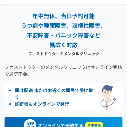
年中無休、当日予約可能
うつ病や睡眠障害、双極性障害、
不安障害・パニック障害など
幅広く対応
ファストドクターの
メンタルクリニック
ファストドクターのメンタルクリニックはオンライン完結
で通院不要。
薬は配送 またはお近くの薬局で受け取
り
診断書もオンラインで発行
保険
オンラインで予約する
年中無休