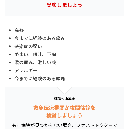
受診しましょう
高熱
今までに経験のある痛み
感染症の疑い
めまい、嘔吐、下痢
喉の痛み、激しい咳
アレルギー
今までに経験のある頭痛
軽傷～中等症
救急医療機関か夜間往診を
検討しましょう
もし病院が見つからない場合、ファストドクターで