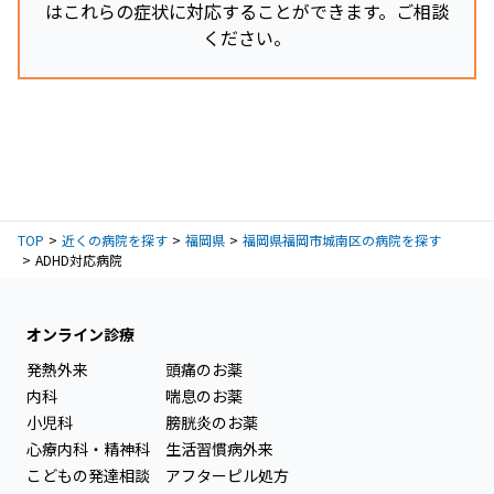
はこれらの症状に対応することができます。ご相談
ください。
TOP
近くの病院を探す
福岡県
福岡県福岡市城南区の病院を探す
ADHD対応病院
オンライン診療
発熱外来
頭痛のお薬
内科
喘息のお薬
小児科
膀胱炎のお薬
心療内科・精神科
生活習慣病外来
こどもの発達相談
アフターピル処方