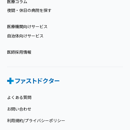
医療コラム
夜間・休日の病院を探す
医療機関向けサービス
自治体向けサービス
医師採用情報
よくある質問
お問い合わせ
利用規約/プライバシーポリシー