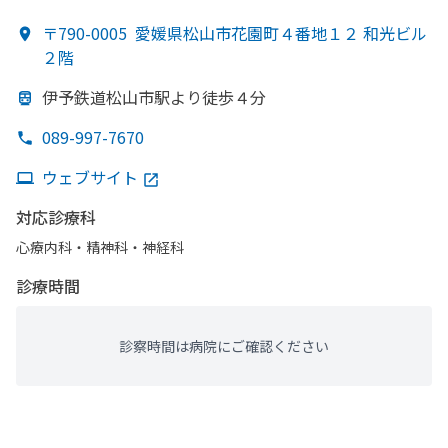
〒790-0005
愛媛県松山市花園町４番地１２ 和光ビル
２階
伊予鉄道松山市駅より
徒歩４分
089-997-7670
ウェブサイト
対応診療科
心療内科・​精神科・神経科
診療時間
診察時間は病院にご確認ください