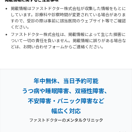
掲載情報はファストドクター株式会社が収集した情報をもとに
しています。診療科や診察時間が変更されている場合がありま
すので、受診の際は事前に該当医院のウェブサイト等でご確認
ください。
ファストドクター株式会社は、掲載情報によって生じた損害に
ついて一切の責任を負いません。掲載情報に誤りがある場合な
どは、お問い合わせフォームからご連絡ください。
年中無休、当日予約可能
うつ病や睡眠障害、双極性障害、
不安障害・パニック障害など
幅広く対応
ファストドクターの
メンタルクリニック