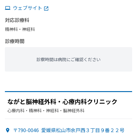
ウェブサイト
対応診療科
精神科・神経科
診療時間
診察時間は病院にご確認ください
ながと脳神経外科・心療内科クリニック
心療内科・​精神科・神経科・​脳神経外科
〒790-0046
愛媛県松山市余戸西３丁目９番２２号