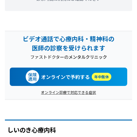
ビデオ通話で心療内科・精神科の
医師の診察を受けられます
ファストドクターの
メンタルクリニック
保険
オンラインで予約する
年中無休
適用
オンライン診療で対応できる症状
しいのき心療内科