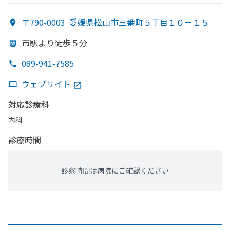
〒790-0003
愛媛県松山市三番町５丁目１０－１５
市駅より
徒歩５分
089-941-7585
ウェブサイト
対応診療科
内科
診療時間
診察時間は病院にご確認ください