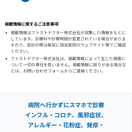
掲載情報に関するご注意事項
掲載情報はファストドクター株式会社が収集した情報をもとに
しています。診療科や診察時間が変更されている場合がありま
すので、受診の際は事前に該当医院のウェブサイト等でご確認
ください。
ファストドクター株式会社は、掲載情報によって生じた損害に
ついて一切の責任を負いません。掲載情報に誤りがある場合な
どは、お問い合わせフォームからご連絡ください。
病院へ行かずにスマホで診察
インフル・コロナ、風邪症状、
アレルギー・花粉症、
発疹・