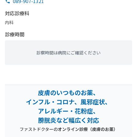
089-907-1321
対応診療科
内科
診療時間
診察時間は病院にご確認ください
皮膚のいつものお薬、
インフル・コロナ、風邪症状、
アレルギー・花粉症、
膀胱炎など幅広く対応
ファストドクターの
オンライン診療
（皮膚のお薬）