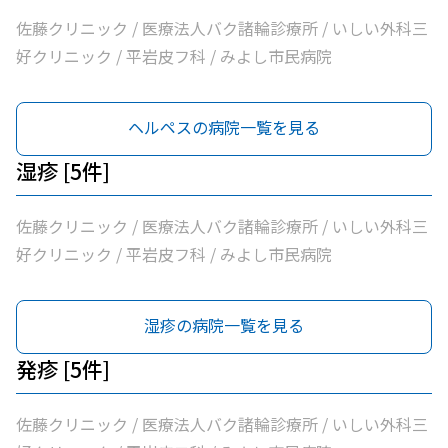
佐藤クリニック / 医療法人バク諸輪診療所 / いしい外科三
好クリニック / 平岩皮フ科 / みよし市民病院
ヘルペスの病院一覧を見る
湿疹 [5件]
佐藤クリニック / 医療法人バク諸輪診療所 / いしい外科三
好クリニック / 平岩皮フ科 / みよし市民病院
湿疹の病院一覧を見る
発疹 [5件]
佐藤クリニック / 医療法人バク諸輪診療所 / いしい外科三