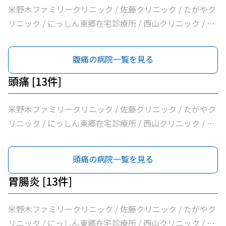
米野木ファミリークリニック / 佐藤クリニック / たがやク
リニック / にっしん東郷在宅診療所 / 西山クリニック / 医
療法人バク諸輪診療所 / 医療法人和合会和合病院 / いしい
外科三好クリニック / みすクリニック / たきざわ胃腸科外
腹痛の病院一覧を見る
科 / 医療法人白宇会天王内科 / 永井医院 / みよし市民病院
頭痛 [13件]
米野木ファミリークリニック / 佐藤クリニック / たがやク
リニック / にっしん東郷在宅診療所 / 西山クリニック / 医
療法人バク諸輪診療所 / 医療法人和合会和合病院 / いしい
外科三好クリニック / みすクリニック / たきざわ胃腸科外
頭痛の病院一覧を見る
科 / 医療法人白宇会天王内科 / 永井医院 / みよし市民病院
胃腸炎 [13件]
米野木ファミリークリニック / 佐藤クリニック / たがやク
リニック / にっしん東郷在宅診療所 / 西山クリニック / 医