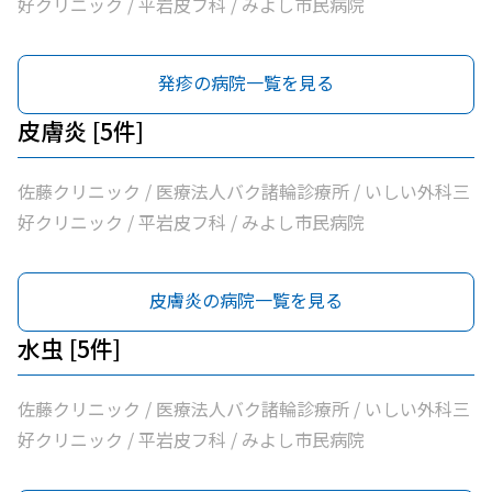
好クリニック / 平岩皮フ科 / みよし市民病院
発疹の病院一覧を見る
皮膚炎 [5件]
佐藤クリニック / 医療法人バク諸輪診療所 / いしい外科三
好クリニック / 平岩皮フ科 / みよし市民病院
皮膚炎の病院一覧を見る
水虫 [5件]
佐藤クリニック / 医療法人バク諸輪診療所 / いしい外科三
好クリニック / 平岩皮フ科 / みよし市民病院