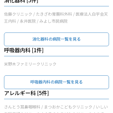
消化器科 [5件]
佐藤クリニック / たきざわ胃腸科外科 / 医療法人白宇会天
王内科 / 永井医院 / みよし市民病院
消化器科の病院一覧を見る
呼吸器内科 [1件]
米野木ファミリークリニック
呼吸器内科の病院一覧を見る
アレルギー科 [5件]
さんとう耳鼻咽喉科 / まつおかこどもクリニック / いしい