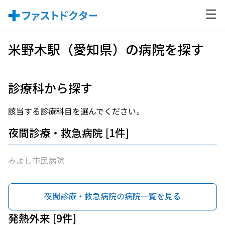
米野木駅（愛知県）の病院を探す
診療科から探す
該当する診療科目を選んでください。
夜間診療・救急病院 [1件]
みよし市民病院
夜間診療・救急病院の病院一覧を見る
発熱外来 [9件]