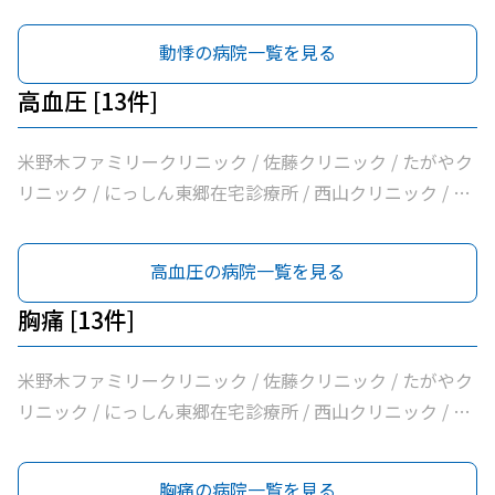
療法人バク諸輪診療所 / 医療法人和合会和合病院 / いしい
外科三好クリニック / みすクリニック / たきざわ胃腸科外
動悸の病院一覧を見る
科 / 医療法人白宇会天王内科 / 永井医院 / みよし市民病院
高血圧 [13件]
米野木ファミリークリニック / 佐藤クリニック / たがやク
リニック / にっしん東郷在宅診療所 / 西山クリニック / 医
療法人バク諸輪診療所 / 医療法人和合会和合病院 / いしい
外科三好クリニック / みすクリニック / たきざわ胃腸科外
高血圧の病院一覧を見る
科 / 医療法人白宇会天王内科 / 永井医院 / みよし市民病院
胸痛 [13件]
米野木ファミリークリニック / 佐藤クリニック / たがやク
リニック / にっしん東郷在宅診療所 / 西山クリニック / 医
療法人バク諸輪診療所 / 医療法人和合会和合病院 / いしい
外科三好クリニック / みすクリニック / たきざわ胃腸科外
胸痛の病院一覧を見る