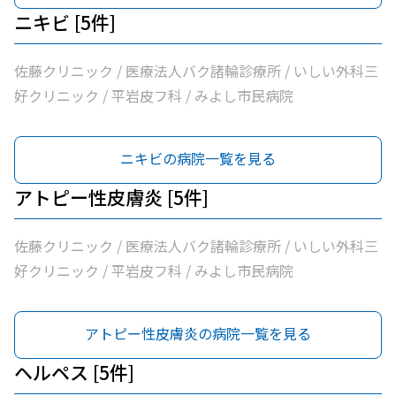
ニキビ [5件]
佐藤クリニック / 医療法人バク諸輪診療所 / いしい外科三
好クリニック / 平岩皮フ科 / みよし市民病院
ニキビの病院一覧を見る
アトピー性皮膚炎 [5件]
佐藤クリニック / 医療法人バク諸輪診療所 / いしい外科三
好クリニック / 平岩皮フ科 / みよし市民病院
アトピー性皮膚炎の病院一覧を見る
ヘルペス [5件]