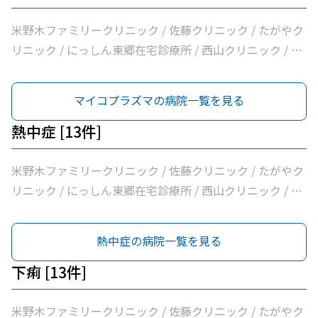
米野木ファミリークリニック / 佐藤クリニック / たがやク
リニック / にっしん東郷在宅診療所 / 西山クリニック / 医
療法人バク諸輪診療所 / 医療法人和合会和合病院 / いしい
外科三好クリニック / みすクリニック / たきざわ胃腸科外
マイコプラズマの病院一覧を見る
科 / 医療法人白宇会天王内科 / 永井医院 / みよし市民病院
熱中症 [13件]
米野木ファミリークリニック / 佐藤クリニック / たがやク
リニック / にっしん東郷在宅診療所 / 西山クリニック / 医
療法人バク諸輪診療所 / 医療法人和合会和合病院 / いしい
外科三好クリニック / みすクリニック / たきざわ胃腸科外
熱中症の病院一覧を見る
科 / 医療法人白宇会天王内科 / 永井医院 / みよし市民病院
下痢 [13件]
米野木ファミリークリニック / 佐藤クリニック / たがやク