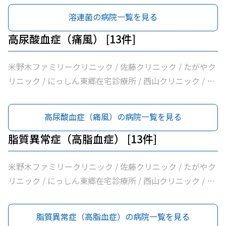
外科三好クリニック / みすクリニック / たきざわ胃腸科外
溶連菌の病院一覧を見る
科 / 医療法人白宇会天王内科 / 永井医院 / みよし市民病院
高尿酸血症（痛風） [13件]
米野木ファミリークリニック / 佐藤クリニック / たがやク
リニック / にっしん東郷在宅診療所 / 西山クリニック / 医
療法人バク諸輪診療所 / 医療法人和合会和合病院 / いしい
外科三好クリニック / みすクリニック / たきざわ胃腸科外
高尿酸血症（痛風）の病院一覧を見る
科 / 医療法人白宇会天王内科 / 永井医院 / みよし市民病院
脂質異常症（高脂血症） [13件]
米野木ファミリークリニック / 佐藤クリニック / たがやク
リニック / にっしん東郷在宅診療所 / 西山クリニック / 医
療法人バク諸輪診療所 / 医療法人和合会和合病院 / いしい
外科三好クリニック / みすクリニック / たきざわ胃腸科外
脂質異常症（高脂血症）の病院一覧を見る
科 / 医療法人白宇会天王内科 / 永井医院 / みよし市民病院