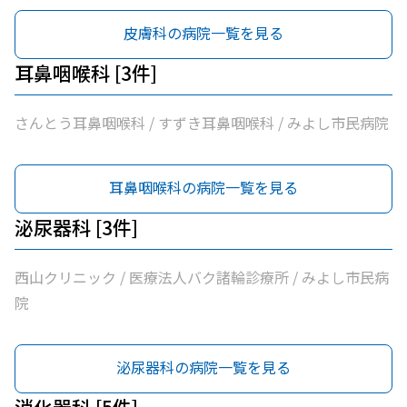
皮膚科の病院一覧を見る
耳鼻咽喉科 [3件]
さんとう耳鼻咽喉科 / すずき耳鼻咽喉科 / みよし市民病院
耳鼻咽喉科の病院一覧を見る
泌尿器科 [3件]
西山クリニック / 医療法人バク諸輪診療所 / みよし市民病
院
泌尿器科の病院一覧を見る