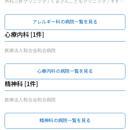
外科三好クリニック / くまさんこどもクリニック / すずき
耳鼻咽喉科
アレルギー科の病院一覧を見る
心療内科 [1件]
医療法人和合会和合病院
心療内科の病院一覧を見る
精神科 [1件]
医療法人和合会和合病院
精神科の病院一覧を見る