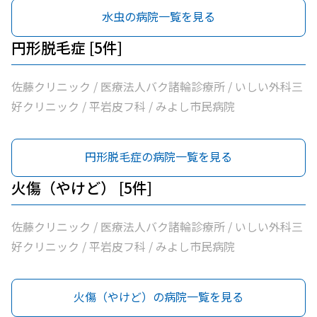
水虫の病院一覧を見る
円形脱毛症 [5件]
佐藤クリニック / 医療法人バク諸輪診療所 / いしい外科三
好クリニック / 平岩皮フ科 / みよし市民病院
円形脱毛症の病院一覧を見る
火傷（やけど） [5件]
佐藤クリニック / 医療法人バク諸輪診療所 / いしい外科三
好クリニック / 平岩皮フ科 / みよし市民病院
火傷（やけど）の病院一覧を見る